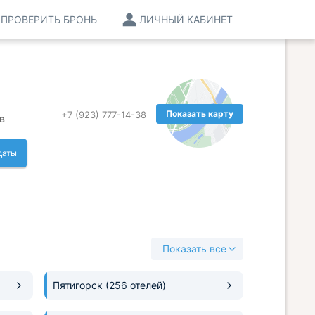
ПРОВЕРИТЬ БРОНЬ
ЛИЧНЫЙ КАБИНЕТ
Показать карту
+7 (923) 777-14-38
в
даты
Показать все
Пятигорск
(256 отелей)