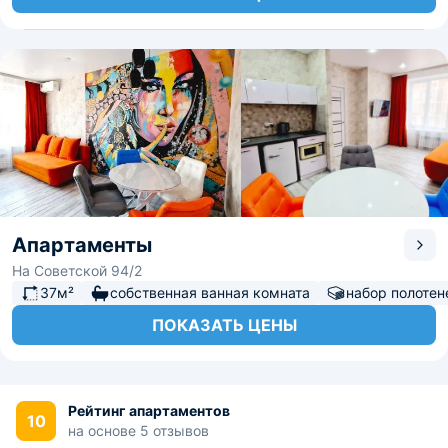
Апартаменты
На Советской 94/2
37м²
собственная ванная комната
набор полотен
ПОКАЗАТЬ ЦЕНЫ
Рейтинг апартаментов
10
на основе 5 отзывов