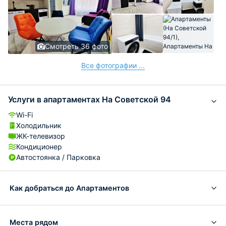
Смотреть 36 фото
Все фотографии ...
Услуги в апартаментах На Советской 94
Wi-Fi
Холодильник
ЖК-телевизор
Кондиционер
Автостоянка / Парковка
Как добраться до Апартаментов
Места рядом