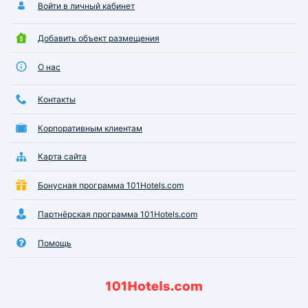
Войти в личный кабинет
Добавить объект размещения
О нас
Контакты
Корпоративным клиентам
Карта сайта
Бонусная программа 101Hotels.com
Партнёрская программа 101Hotels.com
Помощь