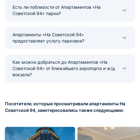
Есть ли поблизости от Апартаментов «На
Советской 94» парки?
Апартаменты «На Советской 94»
предоставляет услугу парковки?
Как можно добраться до Апартаментов «На
Советской 94» от ближайшего аэропорта и ж/д
вокзала?
Посетители, которые просматривали апартаменты На
Советской 94, заинтересовались также следующими: