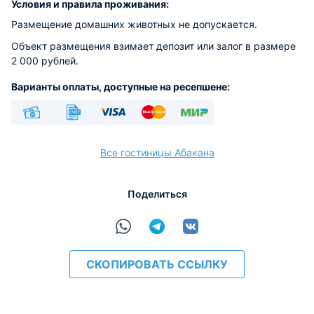
Условия и правила проживания:
Размещение домашних животных не допускается.
Объект размещения взимает депозит или залог в размере
2 000 рублей.
Варианты оплаты, доступные на ресепшене:
Наличные
Безналичный
Visa
Euro/Mastercard
МИР
Все гостиницы Абакана
Поделиться
расчёт
СКОПИРОВАТЬ ССЫЛКУ