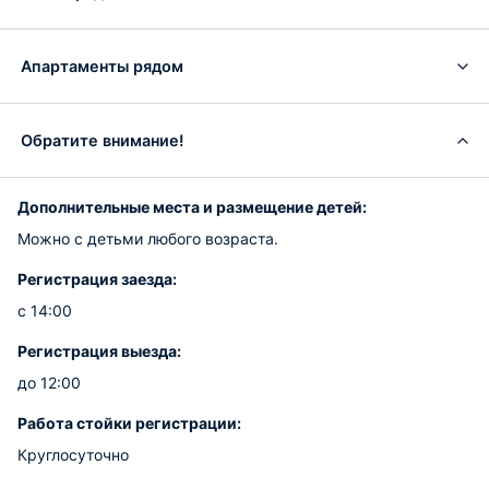
Апартаменты рядом
Обратите внимание!
Дополнительные места и размещение детей:
Можно с детьми любого возраста.
Регистрация заезда:
с 14:00
Регистрация выезда:
до 12:00
Работа стойки регистрации:
Круглосуточно