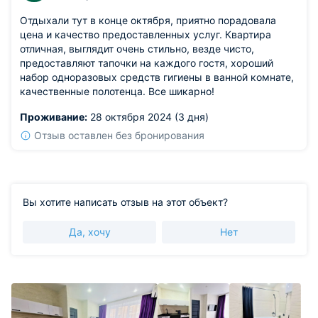
Отдыхали тут в конце октября, приятно порадовала
цена и качество предоставленных услуг. Квартира
отличная, выглядит очень стильно, везде чисто,
предоставляют тапочки на каждого гостя, хороший
набор одноразовых средств гигиены в ванной комнате,
качественные полотенца. Все шикарно!
Проживание:
28 октября 2024 (3 дня)
Отзыв оставлен без бронирования
Вы хотите написать отзыв на этот объект?
Да, хочу
Нет