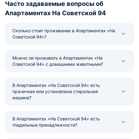
Часто задаваемые вопросы об
Апартаментах На Советской 94
Сколько стоит проживание в Апартаментах «На
Советской 94»?
Можно ли проживать в Апартаментах «На
Советской 94» с домашними животными?
В Апартаментах «На Советской 94» есть
прачечная или установлена стиральная
машина?
В Апартаментах «На Советской 94» есть
гладильные принадлежности?