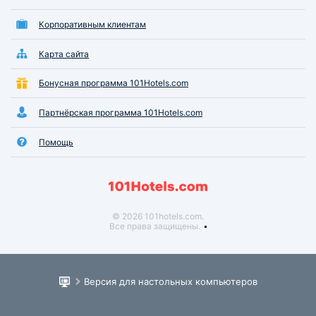
Корпоративным клиентам
Карта сайта
Бонусная программа 101Hotels.com
Партнёрская программа 101Hotels.com
Помощь
© 2026 101hotels.com.
Все права защищены.
Версия для настольных компьютеров