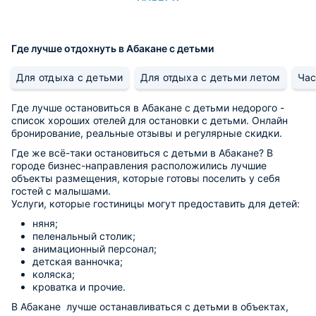
Где лучше отдохнуть в Абакане с детьми
Для отдыха с детьми
Для отдыха с детьми летом
Час
Где лучше остановиться в Абакане с детьми недорого -
список хороших отелей для остановки с детьми. Онлайн
бронирование, реальные отзывы и регулярные скидки.
Где же всё-таки остановиться с детьми в Абакане? В
городе бизнес-направления расположились лучшие
объекты размещения, которые готовы поселить у себя
гостей с малышами.
Услуги, которые гостиницы могут предоставить для детей:
няня;
пеленальный столик;
анимационный персонал;
детская ванночка;
коляска;
кроватка и прочие.
В Абакане лучше останавливаться с детьми в объектах,