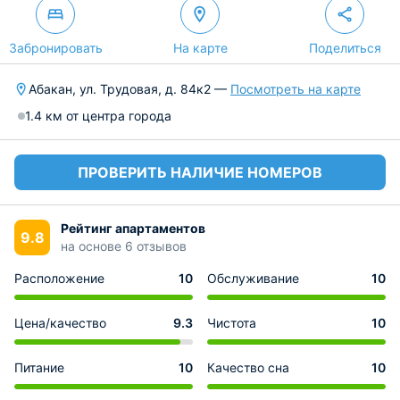
Забронировать
На карте
Поделиться
Абакан, ул. Трудовая, д. 84к2 —
Посмотреть на карте
1.4 км от центра города
ПРОВЕРИТЬ НАЛИЧИЕ НОМЕРОВ
Рейтинг апартаментов
9.8
на основе 6 отзывов
Расположение
10
Обслуживание
10
Цена/качество
9.3
Чистота
10
Питание
10
Качество сна
10