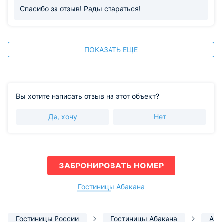
Спасибо за отзыв! Рады стараться!
ПОКАЗАТЬ ЕЩЕ
Вы хотите написать отзыв на этот объект?
Да, хочу
Нет
ЗАБРОНИРОВАТЬ НОМЕР
Гостиницы Абакана
Гостиницы России
Гостиницы Абакана
Апа