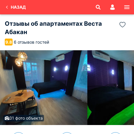
НАЗАД
Отзывы об
апартаментах Веста
Абакан
6 отзывов гостей
9.8
31 фото объекта