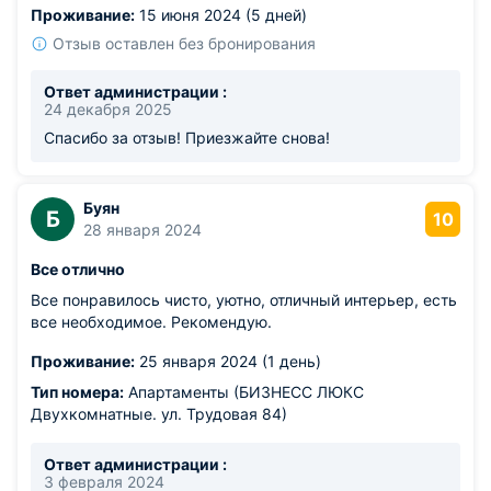
Проживание:
15 июня 2024 (5 дней)
Отзыв оставлен без бронирования
Ответ администрации :
24 декабря 2025
Спасибо за отзыв! Приезжайте снова!
Буян
Б
10
28 января 2024
Все отлично
Все понравилось чисто, уютно, отличный интерьер, есть
все необходимое. Рекомендую.
Проживание:
25 января 2024 (1 день)
Тип номера:
Апартаменты (БИЗНЕСС ЛЮКС
Двухкомнатные. ул. Трудовая 84)
Ответ администрации :
3 февраля 2024