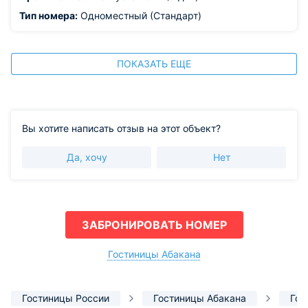
Тип номера:
Одноместный (Стандарт)
ПОКАЗАТЬ ЕЩЕ
Вы хотите написать отзыв на этот объект?
Да, хочу
Нет
ЗАБРОНИРОВАТЬ НОМЕР
Гостиницы Абакана
Гостиницы России
Гостиницы Абакана
Гос