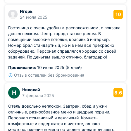
Игорь
10
24 июля 2025
Гостиница с очень удобным расположением, с вокзала
дошел пешком. Центр города также рядом. В
помещении высокие потолки, красивый интерьер.
Номер брал стандартный, но и в нем все прекрасно
оборудовано. Персонал справлялся хорошо со своей
задачей. По деньгам вышло отлично, благодарю!
Проживание:
10 июня 2025 (5 дней)
Отзыв оставлен без бронирования
Николай
Н
8.6
7 февраля 2025
Отель довольно неплохой. Завтрак, обед и ужин
отличные, разнообразное меню и щедрые порции.
Персонал отзывчивый и вежливый. Комнаты
комфортные и содержатся в чистоте, однако
местоположение номера оставляет желать лучшего.