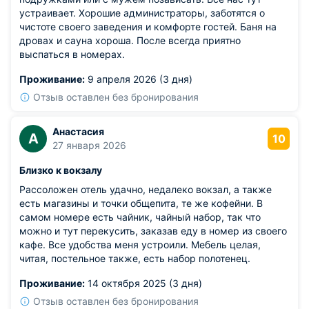
устраивает. Хорошие администраторы, заботятся о
чистоте своего заведения и комфорте гостей. Баня на
дровах и сауна хороша. После всегда приятно
выспаться в номерах.
Проживание:
9 апреля 2026 (3 дня)
Отзыв оставлен без бронирования
Анастасия
А
10
27 января 2026
Близко к вокзалу
Рассоложен отель удачно, недалеко вокзал, а также
есть магазины и точки общепита, те же кофейни. В
самом номере есть чайник, чайный набор, так что
можно и тут перекусить, заказав еду в номер из своего
кафе. Все удобства меня устроили. Мебель целая,
читая, постельное также, есть набор полотенец.
Проживание:
14 октября 2025 (3 дня)
Отзыв оставлен без бронирования