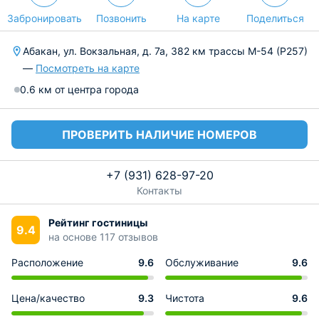
Забронировать
Позвонить
На карте
Поделиться
Абакан, ул. Вокзальная, д. 7а, 382 км трассы М-54 (Р257)
—
Посмотреть на карте
0.6 км от центра города
ПРОВЕРИТЬ НАЛИЧИЕ НОМЕРОВ
+7 (931) 628-97-20
Контакты
Рейтинг гостиницы
9.4
на основе 117 отзывов
Расположение
9.6
Обслуживание
9.6
Цена/качество
9.3
Чистота
9.6