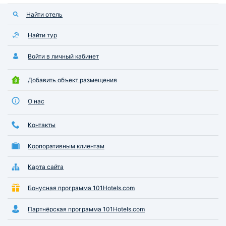
Найти отель
Найти тур
Войти в личный кабинет
Добавить объект размещения
О нас
Контакты
Корпоративным клиентам
Карта сайта
Бонусная программа 101Hotels.com
Партнёрская программа 101Hotels.com