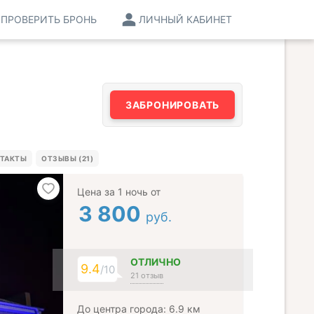
ПРОВЕРИТЬ БРОНЬ
ЛИЧНЫЙ КАБИНЕТ
ЗАБРОНИРОВАТЬ
ТАКТЫ
ОТЗЫВЫ (21)
Цена за 1 ночь от
3 800
руб.
ОТЛИЧНО
9.4
/10
21 отзыв
До центра города: 6.9 км