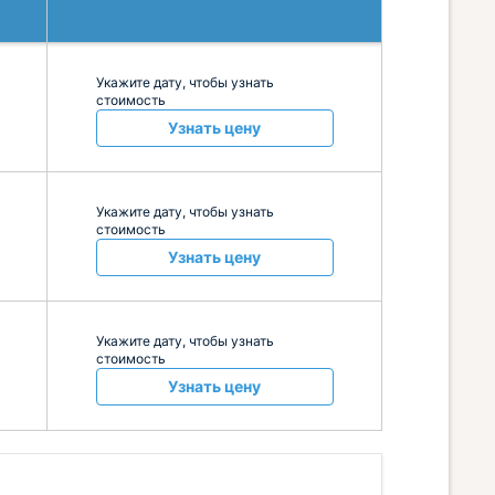
Укажите дату, чтобы узнать
стоимость
Узнать цену
Укажите дату, чтобы узнать
стоимость
Узнать цену
Укажите дату, чтобы узнать
стоимость
Узнать цену