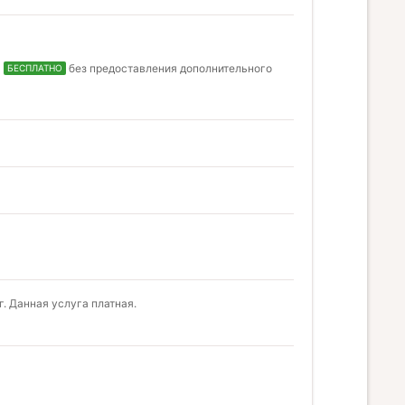
я
без предоставления дополнительного
БЕСПЛАТНО
. Данная услуга платная.