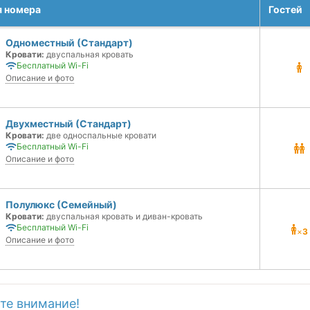
я номера
Гостей
Одноместный (Стандарт)
Кровати:
двуспальная кровать
Бесплатный Wi-Fi
Описание и фото
Двухместный (Стандарт)
Кровати:
две односпальные кровати
Бесплатный Wi-Fi
Описание и фото
Полулюкс (Семейный)
Кровати:
двуспальная кровать и диван-кровать
Бесплатный Wi-Fi
×
3
Описание и фото
те внимание!