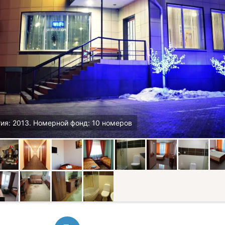
ия: 2013. Номерной фонд: 10 номеров