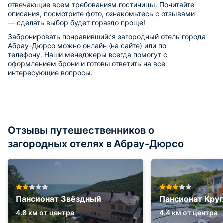
отвечающие всем требованиям гостиницы. Почитайте
описания, посмотрите фото, ознакомьтесь с отзывами
— сделать выбор будет гораздо проще!
Забронировать понравившийся загородный отель города
Абрау-Дюрсо можно онлайн (на сайте) или по
телефону. Наши менеджеры всегда помогут с
оформлением брони и готовы ответить на все
интересующие вопросы.
Отзывы путешественников о
загородных отелях в Абрау-Дюрсо
Пансионат Звёздный
Пансионат Кру
4.8 км от центра
4.4 км от центра