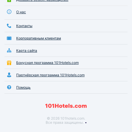
О нас
Контакты
Корпоративным клиентам
Карта сайта
Бонусная программа 101Hotels.com
Партнёрская программа 101Hotels.com
Помощь
© 2026 101hotels.com.
Все права защищены.