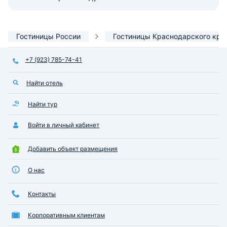
Гостиницы России
Гостиницы Краснодарского кра
+7 (923) 785-74-41
Найти отель
Найти тур
Войти в личный кабинет
Добавить объект размещения
О нас
Контакты
Корпоративным клиентам