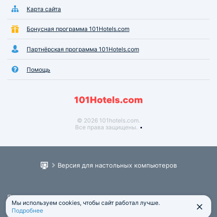
Карта сайта
Бонусная программа 101Hotels.com
Партнёрская программа 101Hotels.com
Помощь
© 2026 101hotels.com.
Все права защищены.
Версия для настольных компьютеров
Пользовательское соглашение
Мы используем cookies, чтобы сайт работал лучше.
Юридическая информация
Подробнее
Политика обработки персональных данных