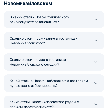
Новомихайловском
В каких отелях Новомихайловского
рекомендуете остановиться?
Сколько стоит проживание в гостиницах
Новомихайловского?
Сколько стоит номер в гостинице
Новомихайловского сегодня?
Какой отель в Новомихайловском с завтраком
лучше всего забронировать?
Какие отели Новомихайловского рядом с
пляжем порекомендуете?