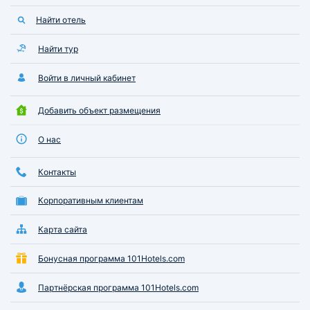
Найти отель
Найти тур
Войти в личный кабинет
Добавить объект размещения
О нас
Контакты
Корпоративным клиентам
Карта сайта
Бонусная программа 101Hotels.com
Партнёрская программа 101Hotels.com