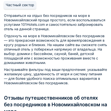
Частный сектор
Отправиться на отдых без посредников на море в
Новомихайловский проще простого, если воспользоваться
услугами 101Hotels.com и самостоятельно забронировать
отель на данной странице.
Отдохнуть на море в Новомихайловском без посредников
— это прекрасная возможность для времяпровождения в
кругу родных и близких. На нашем сайте вы сможете снять
отличный отель у побережья напрямую от владельца. На
выбор: домики с бассейном, сауной, баней, детской
площадкой или с возможностью проживания вместе с
домашними животными.
Настраивайте фильтры под ваши предпочтения: указывайте
желаемую цену, удаленность от моря и систему питания
— для более удобного поиска оптимальных вариантов в
Новомихайловском без посредников.
Отзывы путешественников об отелях
без посредников в Новомихайловском на