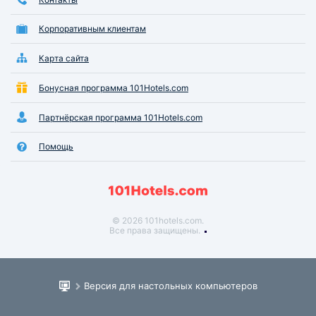
Корпоративным клиентам
Карта сайта
Бонусная программа 101Hotels.com
Партнёрская программа 101Hotels.com
Помощь
© 2026 101hotels.com.
Все права защищены.
Версия для настольных компьютеров