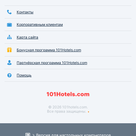
Контакты
Корпоративным клиентам
Карта сайта
Бонусная программа 101Hotels.com
Партнёрская программа 101Hotels.com
Помощь
© 2026 101hotels.com.
Все права защищены.
Версия для настольных компьютеров