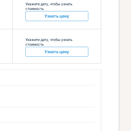
Укажите дату, чтобы узнать
стоимость
Узнать цену
Укажите дату, чтобы узнать
стоимость
Узнать цену