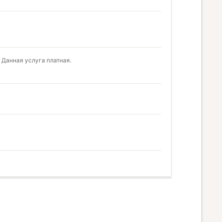
 Данная услуга платная.