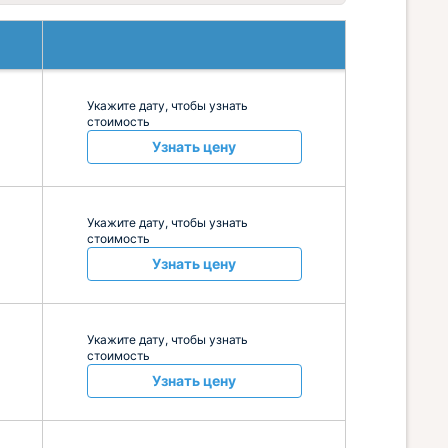
Укажите дату, чтобы узнать
стоимость
Узнать цену
Укажите дату, чтобы узнать
стоимость
Узнать цену
Укажите дату, чтобы узнать
стоимость
Узнать цену