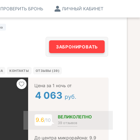
ПРОВЕРИТЬ БРОНЬ
ЛИЧНЫЙ КАБИНЕТ
ка
ЗАБРОНИРОВАТЬ
МА
КОНТАКТЫ
ОТЗЫВЫ (39)
Цена за 1 ночь от
4 063
руб.
ВЕЛИКОЛЕПНО
9.6
/10
39 отзывов
До центра микрорайона: 9.9