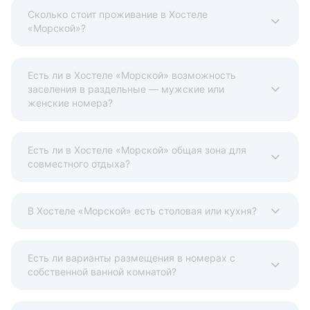
Сколько стоит проживание в Хостеле
«Морской»?
Есть ли в Хостеле «Морской» возможность
заселения в раздельные — мужские или
женские номера?
Есть ли в Хостеле «Морской» общая зона для
совместного отдыха?
В Хостеле «Морской» есть столовая или кухня?
Есть ли варианты размещения в номерах с
собственной ванной комнатой?