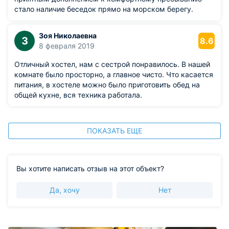
стало наличие беседок прямо на морском берегу.
Зоя Николаевна
З
8.6
8 февраля 2019
Отличный хостел, нам с сестрой понравилось. В нашей
комнате было просторно, а главное чисто. Что касается
питания, в хостеле можно было приготовить обед на
общей кухне, вся техника работала.
ПОКАЗАТЬ ЕЩЕ
Вы хотите написать отзыв на этот объект?
Да, хочу
Нет