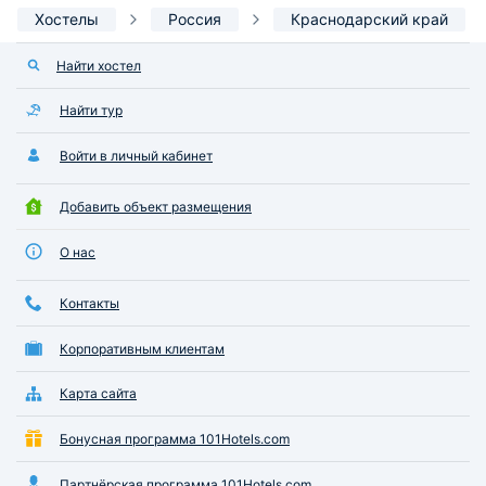
Хостелы
Россия
Краснодарский край
Найти хостел
Найти тур
Войти в личный кабинет
Добавить объект размещения
О нас
Контакты
Корпоративным клиентам
Карта сайта
Бонусная программа 101Hotels.com
Партнёрская программа 101Hotels.com