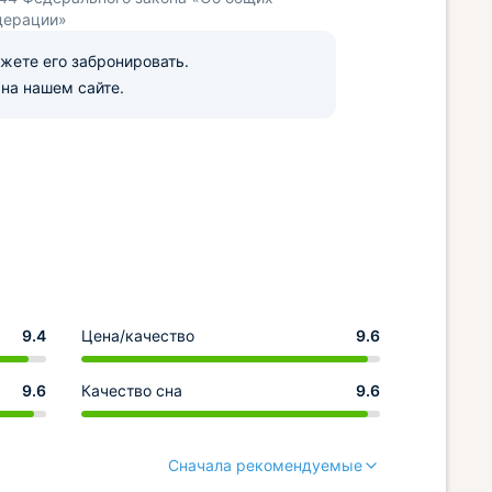
дерации»
ожете его забронировать.
на нашем сайте.
9.4
Цена/качество
9.6
9.6
Качество сна
9.6
Сначала рекомендуемые