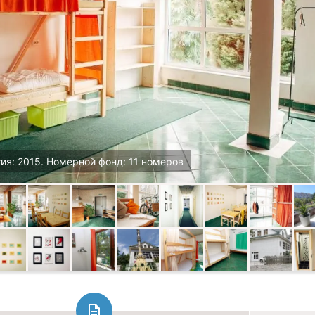
ия: 2015. Номерной фонд: 11 номеров