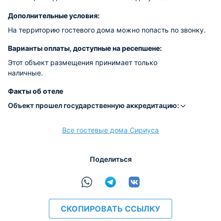
Дополнительные условия:
На территорию гостевого дома можно попасть по звонку.
Варианты оплаты, доступные на ресепшене:
Этот объект размещения принимает только
наличные.
Факты об отеле
Объект прошел государственную аккредитацию:
Все гостевые дома Сириуса
Поделиться
СКОПИРОВАТЬ ССЫЛКУ