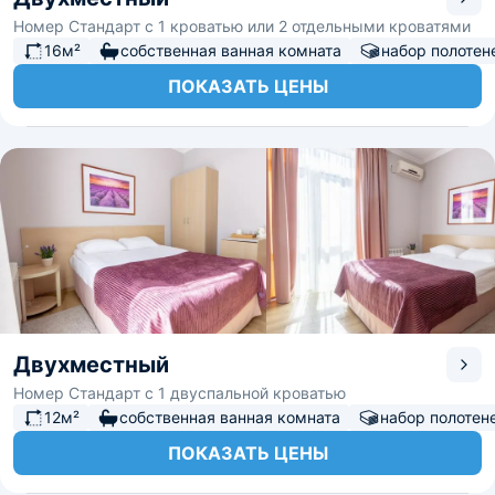
Номер Стандарт с 1 кроватью или 2 отдельными кроватями
16м²
собственная ванная комната
набор полотен
ПОКАЗАТЬ ЦЕНЫ
Двухместный
Номер Стандарт с 1 двуспальной кроватью
12м²
собственная ванная комната
набор полотен
ПОКАЗАТЬ ЦЕНЫ