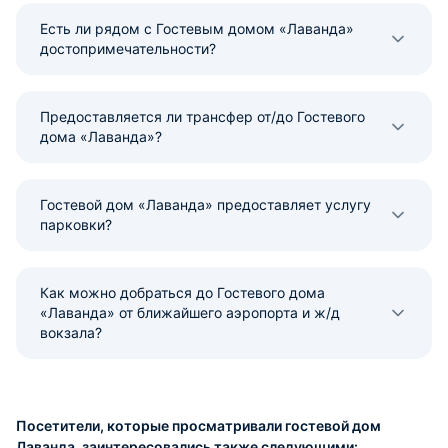
Есть ли рядом с Гостевым домом «Лаванда»
достопримечательности?
Предоставляется ли трансфер от/до Гостевого
дома «Лаванда»?
Гостевой дом «Лаванда» предоставляет услугу
парковки?
Как можно добраться до Гостевого дома
«Лаванда» от ближайшего аэропорта и ж/д
вокзала?
Посетители, которые просматривали гостевой дом
Лаванда, заинтересовались также следующими: