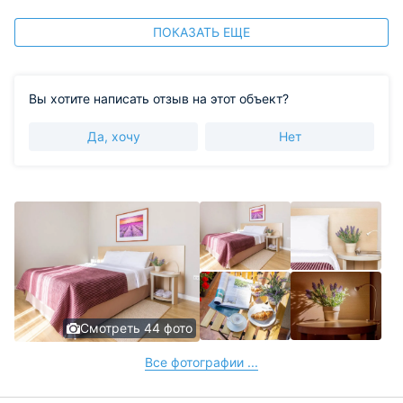
ПОКАЗАТЬ ЕЩЕ
Вы хотите написать отзыв на этот объект?
Да, хочу
Нет
Смотреть 44 фото
Все фотографии ...