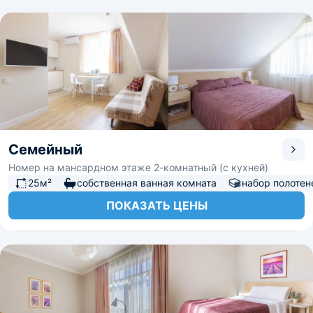
Семейный
Номер на мансардном этаже 2-комнатный (с кухней)
25м²
собственная ванная комната
набор полотен
ПОКАЗАТЬ ЦЕНЫ