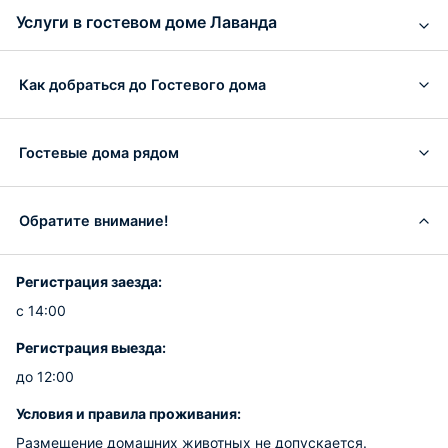
Услуги в гостевом доме Лаванда
Как добраться до Гостевого дома
Гостевые дома рядом
Обратите внимание!
Регистрация заезда:
с 14:00
Регистрация выезда:
до 12:00
Условия и правила проживания:
Размещение домашних животных не допускается.