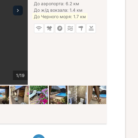
До аэропорта: 6.2 км
До ж/д вокзала: 1.4 км
До Черного моря: 1.7 км