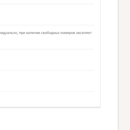
видуально, при наличии свободных номеров заселяет