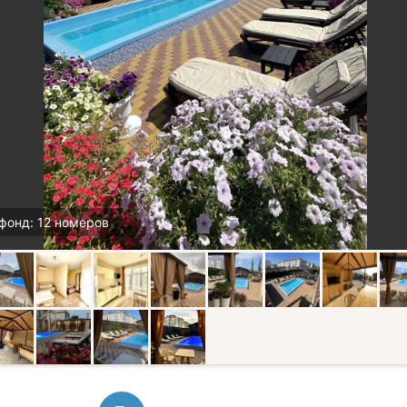
фонд: 12 номеров