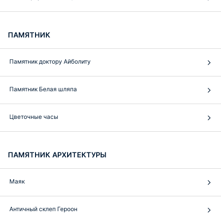
ПАМЯТНИК
Памятник доктору Айболиту
Памятник Белая шляпа
Цветочные часы
ПАМЯТНИК АРХИТЕКТУРЫ
Маяк
Античный склеп Героон