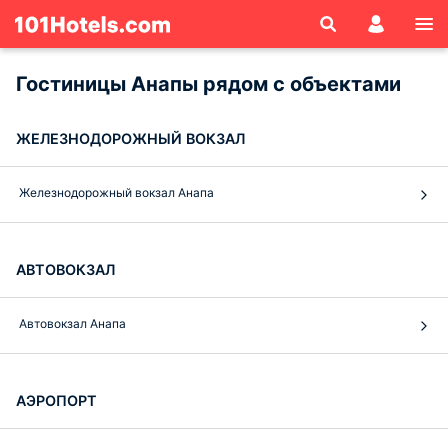
Гостиницы Анапы рядом с объектами
ЖЕЛЕЗНОДОРОЖНЫЙ ВОКЗАЛ
Железнодорожный вокзал Анапа
АВТОВОКЗАЛ
Автовокзал Анапа
АЭРОПОРТ