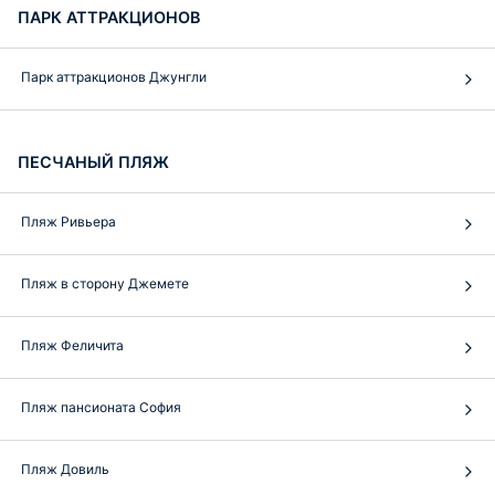
ПАРК АТТРАКЦИОНОВ
Парк аттракционов Джунгли
ПЕСЧАНЫЙ ПЛЯЖ
Пляж Ривьера
Пляж в сторону Джемете
Пляж Феличита
Пляж пансионата София
Пляж Довиль