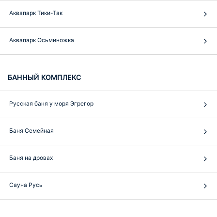
Аквапарк Тики-Так
Аквапарк Осьминожка
БАННЫЙ КОМПЛЕКС
Русская баня у моря Эгрегор
Баня Семейная
Баня на дровах
Сауна Русь