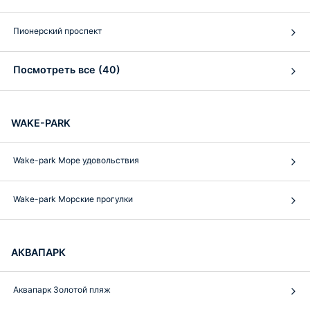
Пионерский проспект
Посмотреть все (40)
WAKE-PARK
Wake-park Море удовольствия
Wake-park Морские прогулки
АКВАПАРК
Аквапарк Золотой пляж