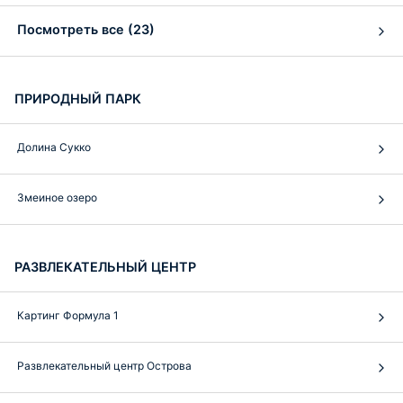
Посмотреть все (23)
ПРИРОДНЫЙ ПАРК
Долина Сукко
Змеиное озеро
РАЗВЛЕКАТЕЛЬНЫЙ ЦЕНТР
Картинг Формула 1
Развлекательный центр Острова