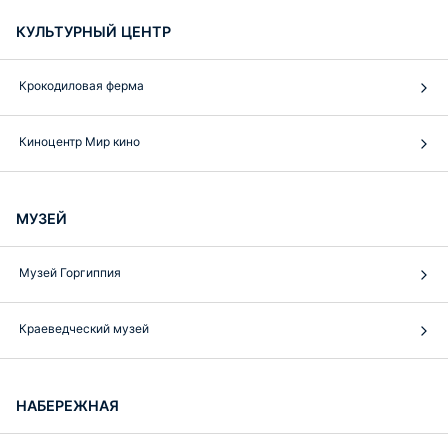
КУЛЬТУРНЫЙ ЦЕНТР
Крокодиловая ферма
Киноцентр Мир кино
МУЗЕЙ
Музей Горгиппия
Краеведческий музей
НАБЕРЕЖНАЯ