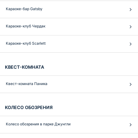
Караоке-бар Gatsby
Караоке-клуб Чердак
Караоке-клуб Scarlett
КВЕСТ-КОМНАТА
Квест-комната Паника
КОЛЕСО ОБОЗРЕНИЯ
Колесо обозрения в парке Джунгли