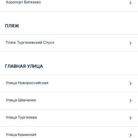
Аэропорт Витязево
ПЛЯЖ
Пляж Тургеневский Спуск
ГЛАВНАЯ УЛИЦА
Улица Новороссийская
Улица Шевченко
Улица Тургенева
Улица Крымская