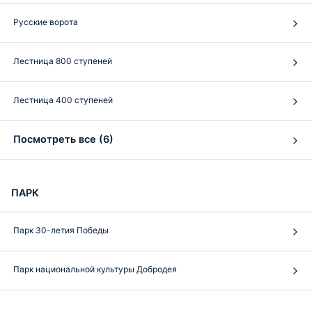
Русские ворота
Лестница 800 ступеней
Лестница 400 ступеней
Посмотреть все (6)
ПАРК
Парк 30-летия Победы
Парк национальной культуры Добродея