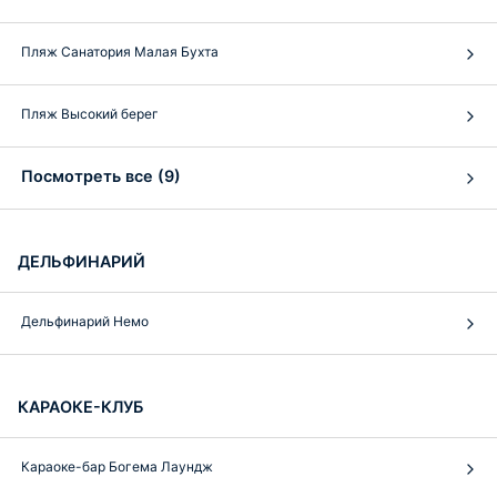
Пляж Санатория Малая Бухта
Пляж Высокий берег
Посмотреть все (9)
ДЕЛЬФИНАРИЙ
Дельфинарий Немо
КАРАОКЕ-КЛУБ
Караоке-бар Богема Лаундж