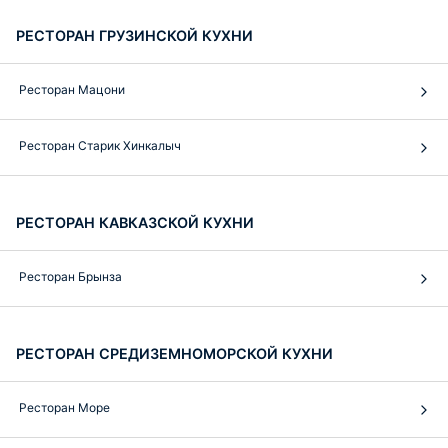
РЕСТОРАН ГРУЗИНСКОЙ КУХНИ
Ресторан Мацони
Ресторан Старик Хинкалыч
РЕСТОРАН КАВКАЗСКОЙ КУХНИ
Ресторан Брынза
РЕСТОРАН СРЕДИЗЕМНОМОРСКОЙ КУХНИ
Ресторан Море