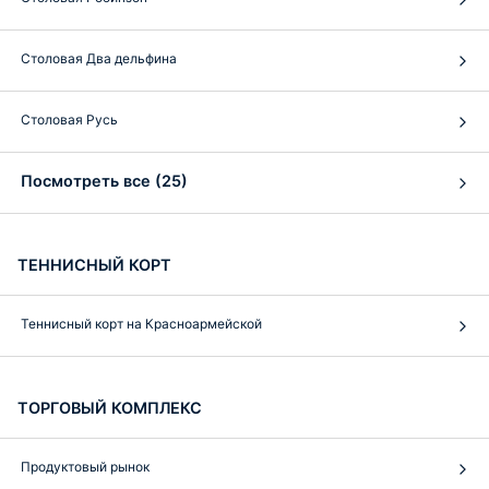
Столовая Два дельфина
Столовая Русь
Посмотреть все (25)
ТЕННИСНЫЙ КОРТ
Теннисный корт на Красноармейской
ТОРГОВЫЙ КОМПЛЕКС
Продуктовый рынок