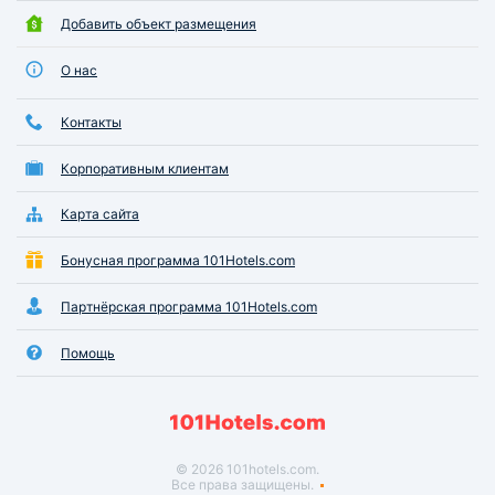
Добавить объект размещения
О нас
Контакты
Корпоративным клиентам
Карта сайта
Бонусная программа 101Hotels.com
Партнёрская программа 101Hotels.com
Помощь
© 2026 101hotels.com.
Все права защищены.