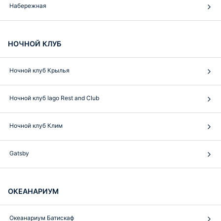
Набережная
НОЧНОЙ КЛУБ
Ночной клуб Крылья
Ночной клуб Iago Rest and Club
Ночной клуб Клим
Gatsby
ОКЕАНАРИУМ
Океанариум Батискаф