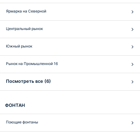
Ярмарка на Северной
Центральный рынок
Южный рынок
Рынок на Промышленной 16
Посмотреть все (6)
ФОНТАН
Поющие фонтаны