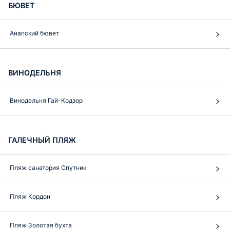
БЮВЕТ
Анапский бювет
ВИНОДЕЛЬНЯ
Винодельня Гай-Кодзор
ГАЛЕЧНЫЙ ПЛЯЖ
Пляж санатория Спутник
Пляж Кордон
Пляж Золотая бухта