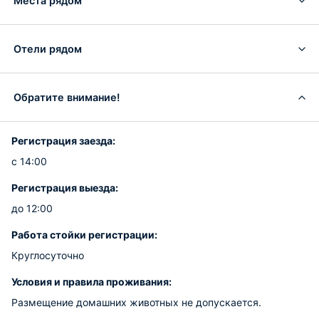
Места рядом
Отели рядом
Обратите внимание!
Регистрация заезда:
с 14:00
Регистрация выезда:
до 12:00
Работа стойки регистрации:
Круглосуточно
Условия и правила проживания:
Размещение домашних животных не допускается.