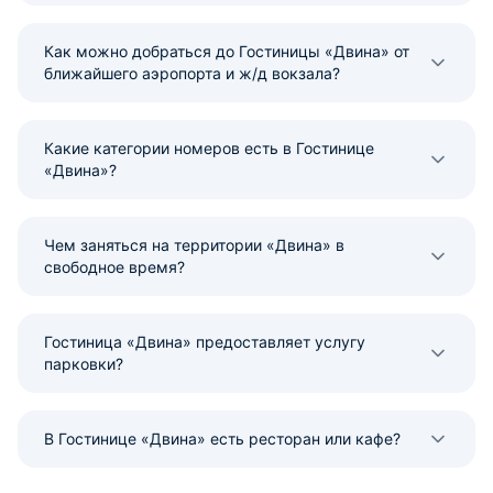
Как можно добраться до Гостиницы «Двина» от
ближайшего аэропорта и ж/д вокзала?
Какие категории номеров есть в Гостинице
«Двина»?
Чем заняться на территории «Двина» в
свободное время?
Гостиница «Двина» предоставляет услугу
парковки?
В Гостинице «Двина» есть ресторан или кафе?