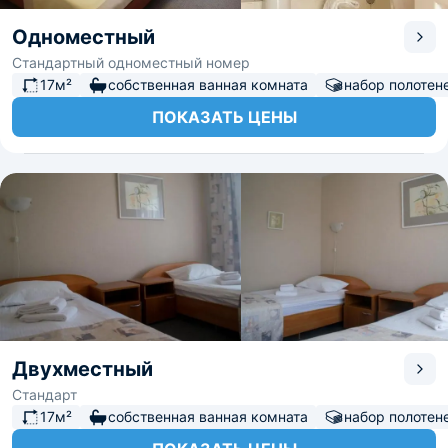
Одноместный
Стандартный одноместный номер
17м²
собственная ванная комната
набор полотен
ПОКАЗАТЬ ЦЕНЫ
Двухместный
Стандарт
17м²
собственная ванная комната
набор полотен