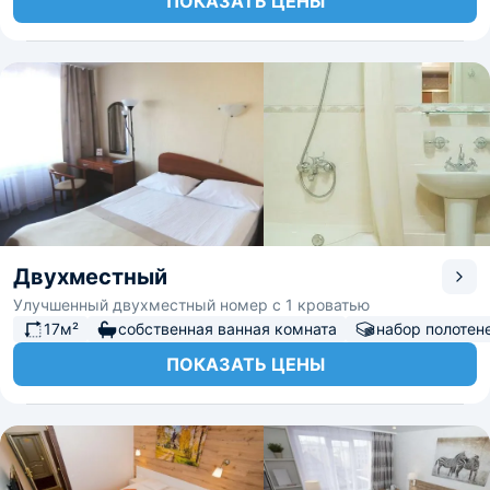
ПОКАЗАТЬ ЦЕНЫ
Двухместный
Улучшенный двухместный номер с 1 кроватью
17м²
собственная ванная комната
набор полотен
ПОКАЗАТЬ ЦЕНЫ