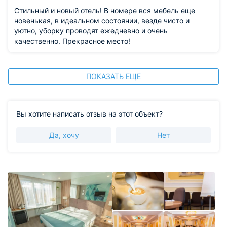
Стильный и новый отель! В номере вся мебель еще
новенькая, в идеальном состоянии, везде чисто и
уютно, уборку проводят ежедневно и очень
качественно. Прекрасное место!
ПОКАЗАТЬ ЕЩЕ
Вы хотите написать отзыв на этот объект?
Да, хочу
Нет