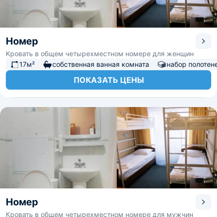
Номер
Кровать в общем четырехместном номере для женщин
17м²
собственная ванная комната
набор полотен
ПОКАЗАТЬ ЦЕНЫ
Номер
Кровать в общем четырехместном номере для мужчин