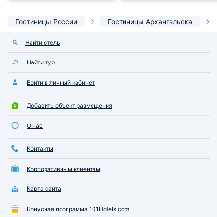
Гостиницы России
Гостиницы Архангельска
Найти отель
Найти тур
Войти в личный кабинет
Добавить объект размещения
О нас
Контакты
Корпоративным клиентам
Карта сайта
Бонусная программа 101Hotels.com