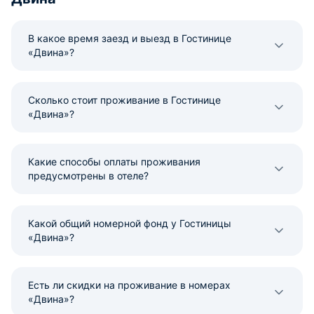
В какое время заезд и выезд в Гостинице
«Двина»?
Сколько стоит проживание в Гостинице
«Двина»?
Какие способы оплаты проживания
предусмотрены в отеле?
Какой общий номерной фонд у Гостиницы
«Двина»?
Есть ли скидки на проживание в номерах
«Двина»?