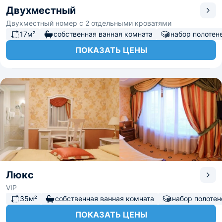
Двухместный
Двухместный номер с 2 отдельными кроватями
17м²
собственная ванная комната
набор полотен
ПОКАЗАТЬ ЦЕНЫ
Люкс
VIP
35м²
собственная ванная комната
набор полотен
ПОКАЗАТЬ ЦЕНЫ