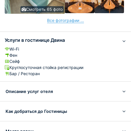
Смотреть 65 фото
Все фотографии ...
Услуги в гостинице Двина
Wi-Fi
Фен
Сейф
Круглосуточная стойка регистрации
Бар / Ресторан
Описание услуг отеля
Как добраться до Гостиницы