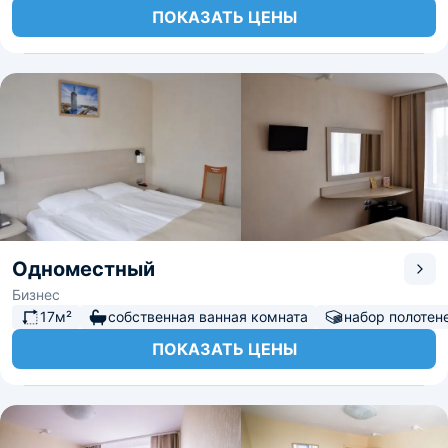
ПОКАЗАТЬ ЦЕНЫ
Одноместный
Бизнес
17м²
собственная ванная комната
набор полотен
ПОКАЗАТЬ ЦЕНЫ