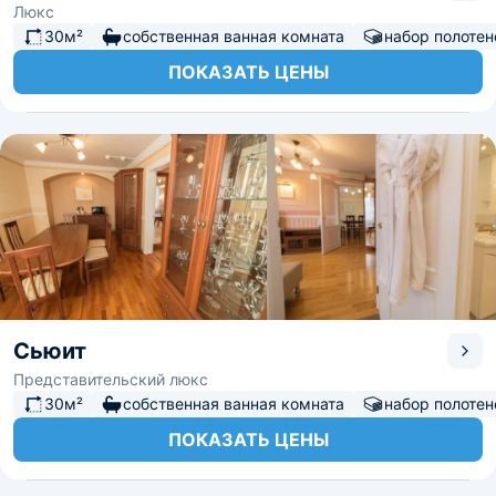
Люкс
30м²
собственная ванная комната
набор полотен
ПОКАЗАТЬ ЦЕНЫ
Сьюит
Представительский люкс
30м²
собственная ванная комната
набор полотен
ПОКАЗАТЬ ЦЕНЫ