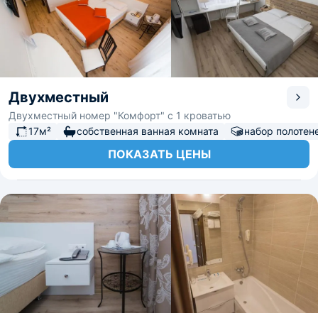
Двухместный
Двухместный номер "Комфорт" с 1 кроватью
17м²
собственная ванная комната
набор полотен
ПОКАЗАТЬ ЦЕНЫ