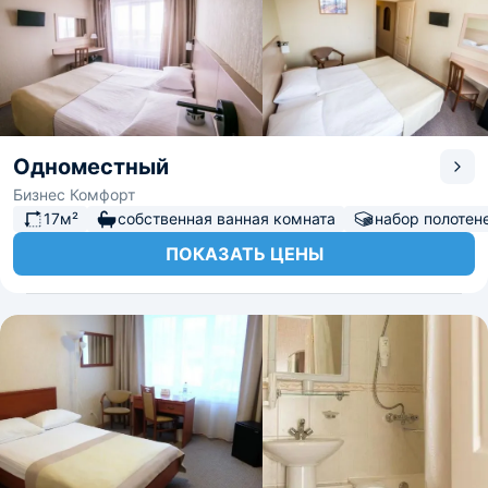
Одноместный
Бизнес Комфорт
17м²
собственная ванная комната
набор полотен
ПОКАЗАТЬ ЦЕНЫ