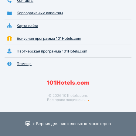
Контакты
Корпоративным клиентам
Карта сайта
Бонусная программа 101Hotels.com
Партнёрская программа 101Hotels.com
Помощь
© 2026 101hotels.com.
Все права защищены.
Версия для настольных компьютеров