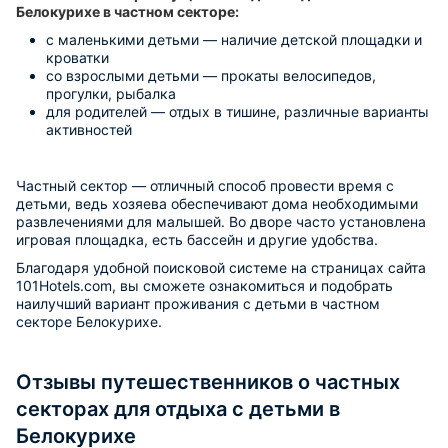
Белокурихе в частном секторе:
с маленькими детьми — наличие детской площадки и
кроватки
со взрослыми детьми — прокаты велосипедов,
прогулки, рыбалка
для родителей — отдых в тишине, различные варианты
активностей
Частный сектор — отличный способ провести время с
детьми, ведь хозяева обеспечивают дома необходимыми
развлечениями для малышей. Во дворе часто установлена
игровая площадка, есть бассейн и другие удобства.
Благодаря удобной поисковой системе на страницах сайта
101Hotels.com, вы сможете ознакомиться и подобрать
наилучший вариант проживания с детьми в частном
секторе Белокурихе.
Отзывы путешественников о частных
секторах для отдыха с детьми в
Белокурихе