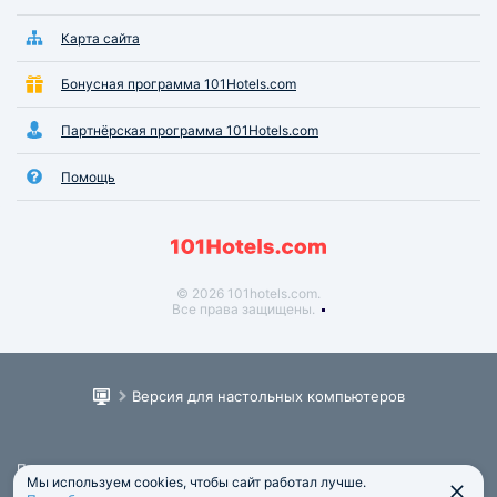
Карта сайта
Бонусная программа 101Hotels.com
Партнёрская программа 101Hotels.com
Помощь
© 2026 101hotels.com.
Все права защищены.
Версия для настольных компьютеров
Пользовательское соглашение
Мы используем cookies, чтобы сайт работал лучше.
Юридическая информация