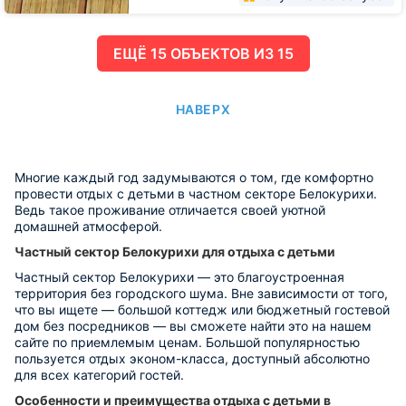
ЕЩË 15 ОБЪЕКТОВ ИЗ 15
НАВЕРХ
Многие каждый год задумываются о том, где комфортно
провести отдых с детьми в частном секторе Белокурихи.
Ведь такое проживание отличается своей уютной
домашней атмосферой.
Частный сектор Белокурихи для отдыха с детьми
Частный сектор Белокурихи — это благоустроенная
территория без городского шума. Вне зависимости от того,
что вы ищете — большой коттедж или бюджетный гостевой
дом без посредников — вы сможете найти это на нашем
сайте по приемлемым ценам. Большой популярностью
пользуется отдых эконом-класса, доступный абсолютно
для всех категорий гостей.
Особенности и преимущества отдыха с детьми в