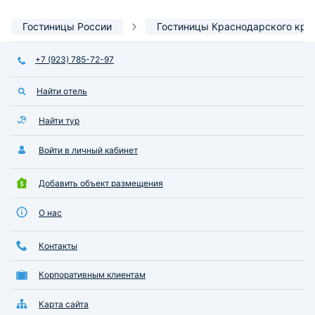
Гостиницы России
Гостиницы Краснодарского кра
+7 (923) 785-72-97
Найти отель
Найти тур
Войти в личный кабинет
Добавить объект размещения
О нас
Контакты
Корпоративным клиентам
Карта сайта