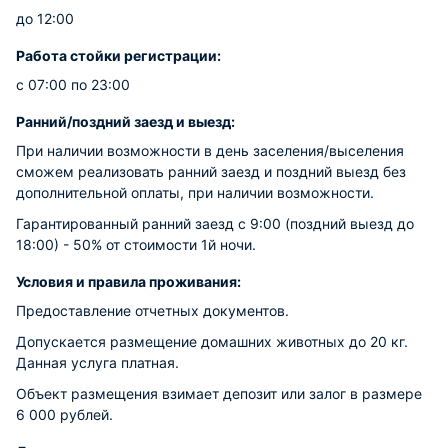
до 12:00
Работа стойки регистрации:
с 07:00 по 23:00
Ранний/поздний заезд и выезд:
При наличии возможности в день заселения/выселения
сможем реализовать ранний заезд и поздний выезд без
дополнительной оплаты, при наличии возможности.
Гарантированный ранний заезд с 9:00 (поздний выезд до
18:00) - 50% от стоимости 1й ночи.
Условия и правила проживания:
Предоставление отчетных документов.
Допускается размещение домашних животных до 20 кг.
Данная услуга платная.
Объект размещения взимает депозит или залог в размере
6 000 рублей.