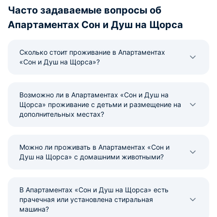
Часто задаваемые вопросы об
Апартаментах Сон и Душ на Щорса
Сколько стоит проживание в Апартаментах
«Сон и Душ на Щорса»?
Возможно ли в Апартаментах «Сон и Душ на
Щорса» проживание с детьми и размещение на
дополнительных местах?
Можно ли проживать в Апартаментах «Сон и
Душ на Щорса» с домашними животными?
В Апартаментах «Сон и Душ на Щорса» есть
прачечная или установлена стиральная
машина?