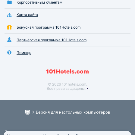
Корпоративным клиентам
Карта сайта
Бонусная программа 101Hotels.com
Партнёрская программа 101Hotels.com
Помощь
© 2026 101hotels.com.
Все права защищены.
Версия для настольных компьютеров
Пользовательское соглашение