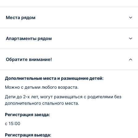
Места рядом
Апартаменты рядом
Обратите внимание!
Дополнительные места и размещение детей:
Можно с детьми любого возраста.
Дети до 2-х лет, могут размещаться с родителями без
дополнительного спального места.
Регистрация заезда:
с 15:00
Регистрация выезда: