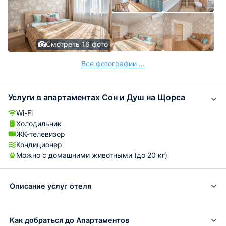
Смотреть 16 фото
Все фотографии ...
Услуги в апартаментах Сон и Душ на Щорса
Wi-Fi
Холодильник
ЖК-телевизор
Кондиционер
Можно с домашними животными (до 20 кг)
Описание услуг отеля
Как добраться до Апартаментов