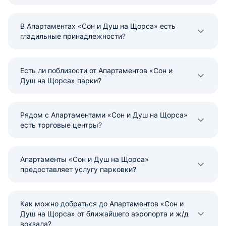
В Апартаментах «Сон и Душ на Щорса» есть
гладильные принадлежности?
Есть ли поблизости от Апартаментов «Сон и
Душ на Щорса» парки?
Рядом с Апартаментами «Сон и Душ на Щорса»
есть торговые центры?
Апартаменты «Сон и Душ на Щорса»
предоставляет услугу парковки?
Как можно добраться до Апартаментов «Сон и
Душ на Щорса» от ближайшего аэропорта и ж/д
вокзала?