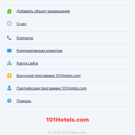
Добавить объект размещения
О нас
Контакты
Корпоративным клиентам
Карта сайта
Бонусная программа 101Hotels.com
Партнёрская программа 101Hotels.com
Помощь
© 2026 101hotels.com.