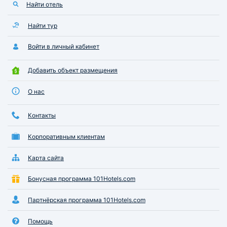
Найти отель
Найти тур
Войти в личный кабинет
Добавить объект размещения
О нас
Контакты
Корпоративным клиентам
Карта сайта
Бонусная программа 101Hotels.com
Партнёрская программа 101Hotels.com
Помощь