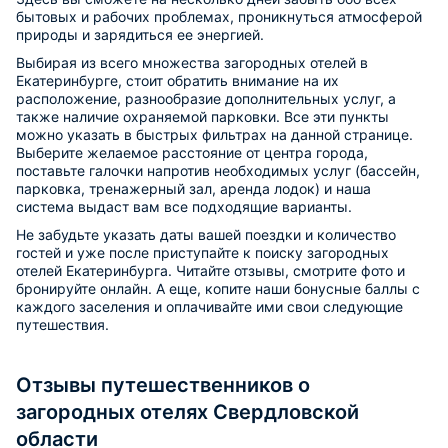
бытовых и рабочих проблемах, проникнуться атмосферой
природы и зарядиться ее энергией.
Выбирая из всего множества загородных отелей в
Екатеринбурге, стоит обратить внимание на их
расположение, разнообразие дополнительных услуг, а
также наличие охраняемой парковки. Все эти пункты
можно указать в быстрых фильтрах на данной странице.
Выберите желаемое расстояние от центра города,
поставьте галочки напротив необходимых услуг (бассейн,
парковка, тренажерный зал, аренда лодок) и наша
система выдаст вам все подходящие варианты.
Не забудьте указать даты вашей поездки и количество
гостей и уже после приступайте к поиску загородных
отелей Екатеринбурга. Читайте отзывы, смотрите фото и
бронируйте онлайн. А еще, копите наши бонусные баллы с
каждого заселения и оплачивайте ими свои следующие
путешествия.
Отзывы путешественников о
загородных отелях Свердловской
области