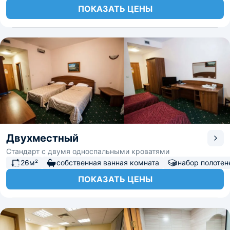
ПОКАЗАТЬ ЦЕНЫ
Двухместный
Стандарт с двумя односпальными кроватями
26м²
собственная ванная комната
набор полотен
ПОКАЗАТЬ ЦЕНЫ