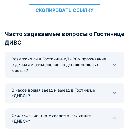
СКОПИРОВАТЬ ССЫЛКУ
Часто задаваемые вопросы о Гостинице
ДИВС
Возможно ли в Гостинице «ДИВС» проживание
с детьми и размещение на дополнительных
местах?
В какое время заезд и выезд в Гостинице
«ДИВС»?
Сколько стоит проживание в Гостинице
«ДИВС»?