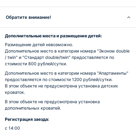
Обратите внимание!
Дополнительные места и размещение детей:
Размещение детей невозможно.
Дополнительное место в категории номера "Эконом double
/ twin" и "Стандарт double/twin" предоставляется по
стоимости 800 рублей/сутки.
Дополнительное место в категории номера "Апартаменты"
предоставляется по стоимости 1200 рублей/сутки.
В этом объекте не предусмотрена установка детских
кроваток.
В этом объекте не предусмотрена установка
дополнительных кроватей.
Регистрация заезда:
с 14:00