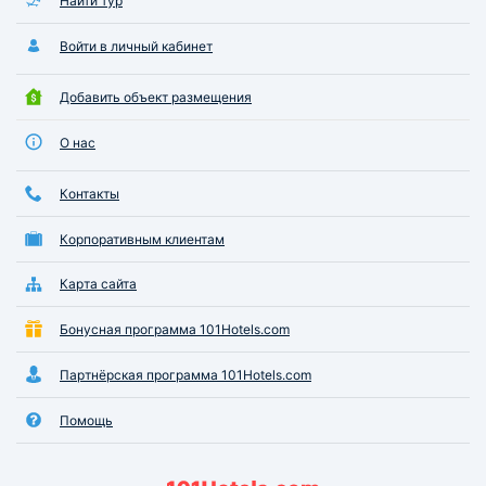
Найти тур
Войти в личный кабинет
Добавить объект размещения
О нас
Контакты
Корпоративным клиентам
Карта сайта
Бонусная программа 101Hotels.com
Партнёрская программа 101Hotels.com
Помощь