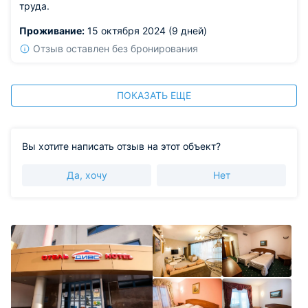
труда.
Проживание:
15 октября 2024 (9 дней)
Отзыв оставлен без бронирования
ПОКАЗАТЬ ЕЩЕ
Вы хотите написать отзыв на этот объект?
Да, хочу
Нет