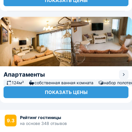
ПОКАЗАТЬ ЦЕНЫ
Апартаменты
124м²
собственная ванная комната
набор полоте
ПОКАЗАТЬ ЦЕНЫ
Рейтинг гостиницы
9.3
на основе 348 отзывов