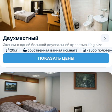
Двухместный
Эконом с одной большой двуспальной кроватью king size
20м²
собственная ванная комната
набор полотен
ПОКАЗАТЬ ЦЕНЫ