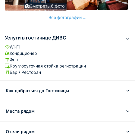
Смотреть 6 фото
Все фотографии ...
Услуги в гостинице ДИВС
Wi-Fi
Кондиционер
Фен
Круглосуточная стойка регистрации
Бар / Ресторан
Как добраться до Гостиницы
Места рядом
Отели рядом