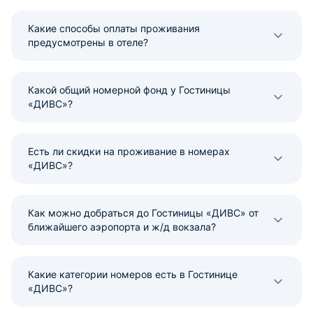
Какие способы оплаты проживания
предусмотрены в отеле?
Какой общий номерной фонд у Гостиницы
«ДИВС»?
Есть ли скидки на проживание в номерах
«ДИВС»?
Как можно добраться до Гостиницы «ДИВС» от
ближайшего аэропорта и ж/д вокзала?
Какие категории номеров есть в Гостинице
«ДИВС»?