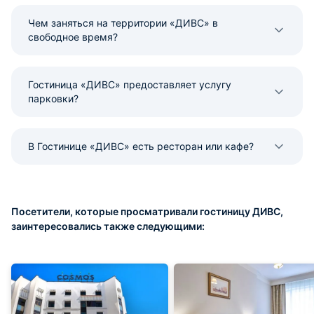
Чем заняться на территории «ДИВС» в
свободное время?
Гостиница «ДИВС» предоставляет услугу
парковки?
В Гостинице «ДИВС» есть ресторан или кафе?
Посетители, которые просматривали гостиницу ДИВС,
заинтересовались также следующими: