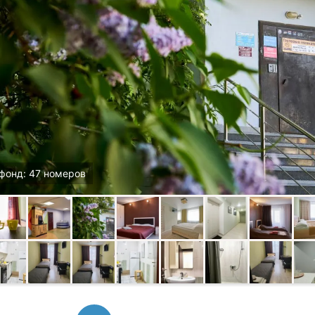
фонд: 47 номеров