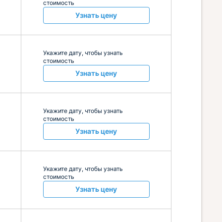
стоимость
Узнать цену
Укажите дату, чтобы узнать
стоимость
Узнать цену
Укажите дату, чтобы узнать
стоимость
Узнать цену
Укажите дату, чтобы узнать
стоимость
Узнать цену