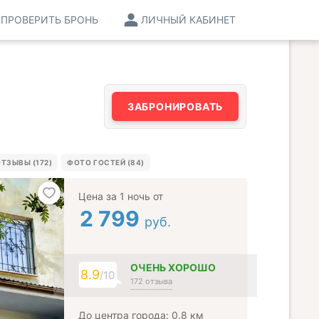
ПРОВЕРИТЬ БРОНЬ
ЛИЧНЫЙ КАБИНЕТ
ЗАБРОНИРОВАТЬ
ТЗЫВЫ (172)
ФОТО ГОСТЕЙ (84)
Цена за 1 ночь от
2 799
руб.
ОЧЕНЬ ХОРОШО
8.9
/10
172 отзыва
До центра города: 0.8 км