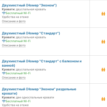
Двухместный (Номер "Эконом")
Кровати:
двуспальная кровать
Бесплатный Wi-Fi
Удобства на этаже
Описание и фото
Двухместный (Номер "Стандарт")
Кровати:
двуспальная кровать
Бесплатный Wi-Fi
Описание и фото
Двухместный (Номер "Стандарт" с балконом и
ванной)
Кровати:
двуспальная кровать
Бесплатный Wi-Fi
Описание и фото
Двухместный (Номер "Эконом" раздельные
кровати)
Кровати:
две односпальные кровати
Бесплатный Wi-Fi
Удобства на этаже