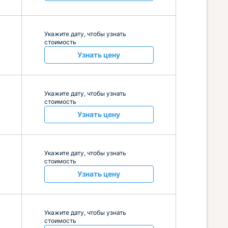
Укажите дату, чтобы узнать
стоимость
Узнать цену
Укажите дату, чтобы узнать
стоимость
Узнать цену
Укажите дату, чтобы узнать
стоимость
Узнать цену
Укажите дату, чтобы узнать
стоимость