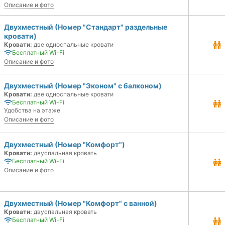
Описание и фото
Двухместный (Номер "Стандарт" раздельные
кровати)
Кровати:
две односпальные кровати
Бесплатный Wi-Fi
Описание и фото
Двухместный (Номер "Эконом" с балконом)
Кровати:
две односпальные кровати
Бесплатный Wi-Fi
Удобства на этаже
Описание и фото
Двухместный (Номер "Комфорт")
Кровати:
двуспальная кровать
Бесплатный Wi-Fi
Описание и фото
Двухместный (Номер "Комфорт" с ванной)
Кровати:
двуспальная кровать
Бесплатный Wi-Fi