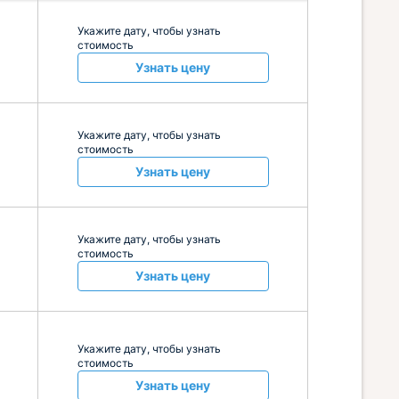
Укажите дату, чтобы узнать
стоимость
Узнать цену
Укажите дату, чтобы узнать
стоимость
Узнать цену
Укажите дату, чтобы узнать
стоимость
Узнать цену
Укажите дату, чтобы узнать
стоимость
Узнать цену