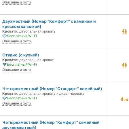
Описание и фото
Двухместный (Номер "Комфорт" с камином и
креслом качалкой)
Кровати:
двуспальная кровать
Бесплатный Wi-Fi
Описание и фото
Студио (с кухней)
Кровати:
двуспальная кровать
Бесплатный Wi-Fi
Описание и фото
Четырехместный (Номер "Стандарт" семейный)
Кровати:
двуспальная кровать и диван-кровать
Бесплатный Wi-Fi
×
4
Описание и фото
Четырехместный (Номер "Комфорт" семейный
двухкомнатный)