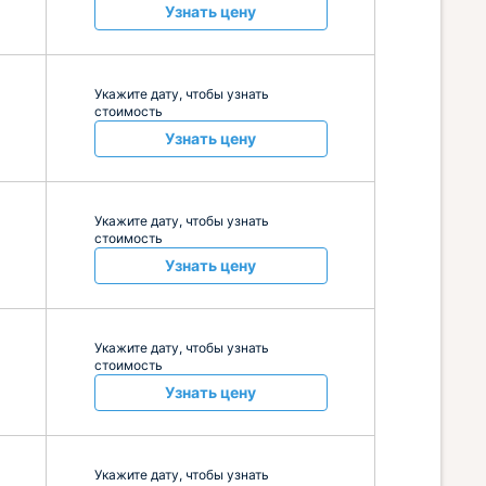
Узнать цену
Укажите дату, чтобы узнать
стоимость
Узнать цену
Укажите дату, чтобы узнать
стоимость
Узнать цену
Укажите дату, чтобы узнать
стоимость
Узнать цену
Укажите дату, чтобы узнать