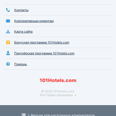
Контакты
Корпоративным клиентам
Карта сайта
Бонусная программа 101Hotels.com
Партнёрская программа 101Hotels.com
Помощь
© 2026 101hotels.com.
Все права защищены.
Версия для настольных компьютеров