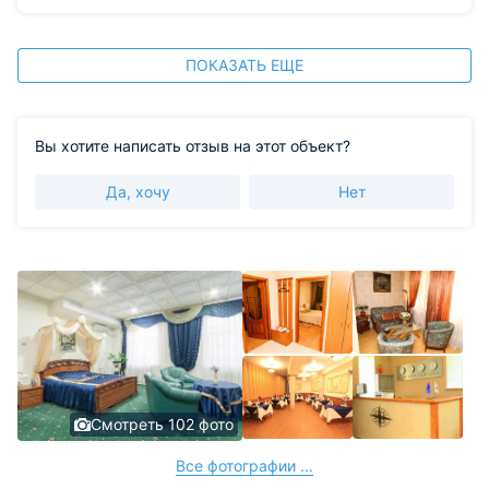
ПОКАЗАТЬ ЕЩЕ
Вы хотите написать отзыв на этот объект?
Да, хочу
Нет
Смотреть 102 фото
Все фотографии ...