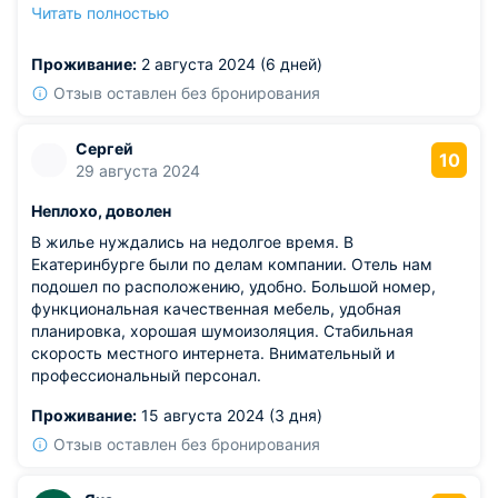
спокойной обстановке.
Читать полностью
Из недостатков: шумоизоляция оставляет желать
лучшего, иногда было слышно соседей.
Проживание:
2 августа 2024 (6 дней)
Отзыв оставлен без бронирования
Сергей
10
29 августа 2024
Неплохо, доволен
В жилье нуждались на недолгое время. В
Екатеринбурге были по делам компании. Отель нам
подошел по расположению, удобно. Большой номер,
функциональная качественная мебель, удобная
планировка, хорошая шумоизоляция. Стабильная
скорость местного интернета. Внимательный и
профессиональный персонал.
Проживание:
15 августа 2024 (3 дня)
Отзыв оставлен без бронирования