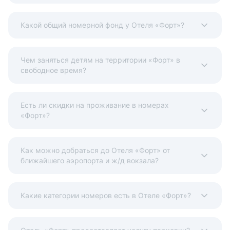
Какой общий номерной фонд у Отеля «Форт»?
Чем заняться детям на территории «Форт» в
свободное время?
Есть ли скидки на проживание в номерах
«Форт»?
Как можно добраться до Отеля «Форт» от
ближайшего аэропорта и ж/д вокзала?
Какие категории номеров есть в Отеле «Форт»?