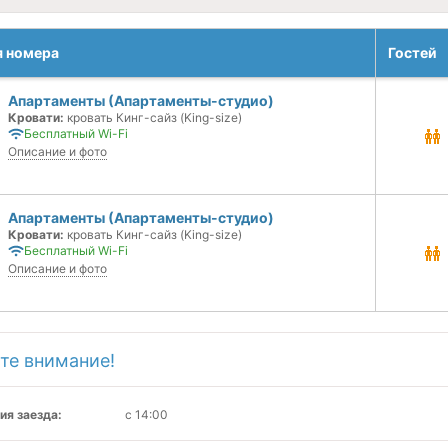
я номера
Гостей
Апартаменты (Апартаменты-студио)
Кровати:
кровать Кинг-сайз (King-size)
Бесплатный Wi-Fi
Описание и фото
Апартаменты (Апартаменты-студио)
Кровати:
кровать Кинг-сайз (King-size)
Бесплатный Wi-Fi
Описание и фото
те внимание!
ия заезда:
с 14:00