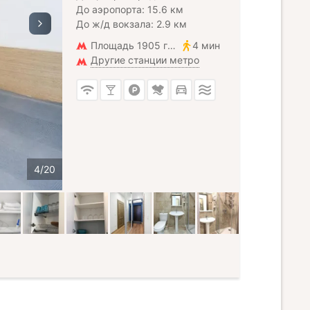
До аэропорта: 15.6 км
До ж/д вокзала: 2.9 км
Площадь 1905 года
4 мин
Другие станции метро