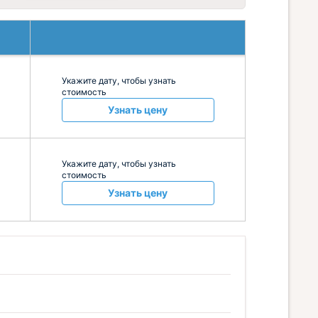
Укажите дату, чтобы узнать
стоимость
Узнать цену
Укажите дату, чтобы узнать
стоимость
Узнать цену