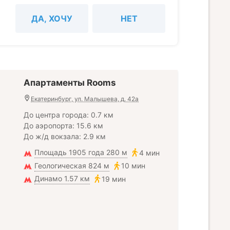
ДА, ХОЧУ
НЕТ
Апартаменты Rooms
Екатеринбург, ул. Малышева, д. 42а
До центра города: 0.7 км
До аэропорта: 15.6 км
До ж/д вокзала: 2.9 км
Площадь 1905 года 280 м
4 мин
Геологическая 824 м
10 мин
Динамо 1.57 км
19 мин