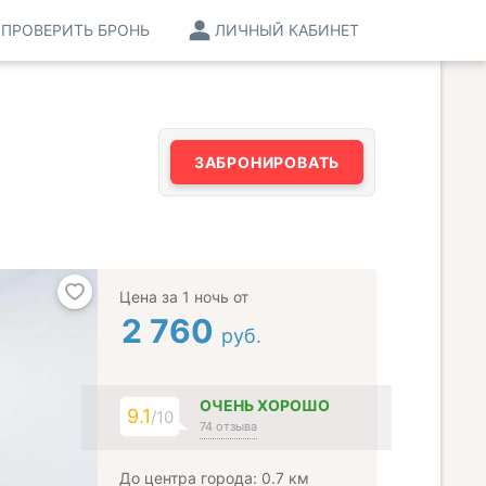
ПРОВЕРИТЬ БРОНЬ
ЛИЧНЫЙ КАБИНЕТ
ЗАБРОНИРОВАТЬ
Цена за 1 ночь от
2 760
руб.
ОЧЕНЬ ХОРОШО
9.1
/10
74 отзыва
До центра города: 0.7 км