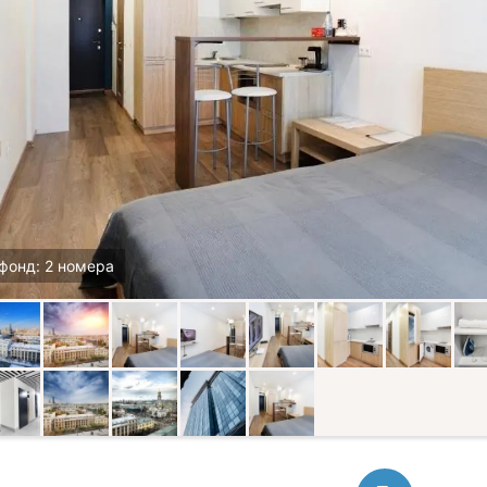
фонд: 2 номера