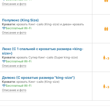
Описание и фото
Полулюкс (King Size)
Кровати:
кровать Кинг-сайз (King-size) и диван-кровать
Бесплатный Wi-Fi
Описание и фото
Люкс (С 1 спальней с кроватью размера «king-
size»)
Кровати:
кровать Супер Кинг-сайз (Super king-size)
×
3
Бесплатный Wi-Fi
Описание и фото
Делюкс (С кроватью размера "king-size")
Кровати:
кровать Кинг-сайз (King-size)
Бесплатный Wi-Fi
×
3
Описание и фото