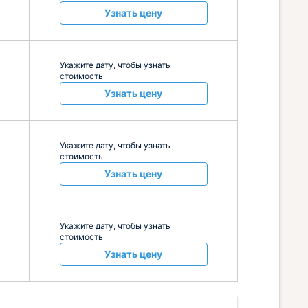
Узнать цену
Укажите дату, чтобы узнать
стоимость
Узнать цену
Укажите дату, чтобы узнать
стоимость
Узнать цену
Укажите дату, чтобы узнать
стоимость
Узнать цену