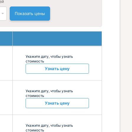
ей
Показать цены
Укажите дату, чтобы узнать
стоимость
Узнать цену
Укажите дату, чтобы узнать
стоимость
Узнать цену
Укажите дату, чтобы узнать
стоимость