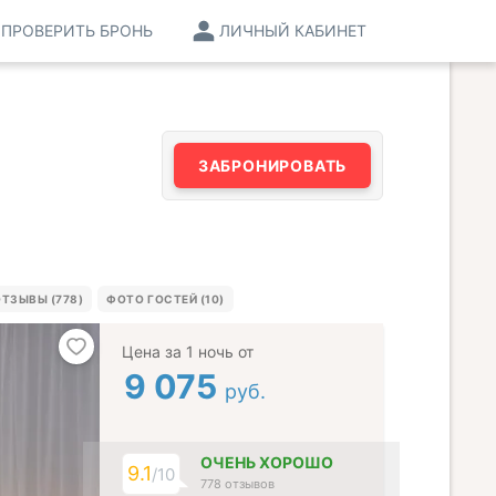
ПРОВЕРИТЬ БРОНЬ
ЛИЧНЫЙ КАБИНЕТ
ЗАБРОНИРОВАТЬ
ТЗЫВЫ (778)
ФОТО ГОСТЕЙ (10)
Цена за 1 ночь от
9 075
руб.
ОЧЕНЬ ХОРОШО
9.1
/10
778 отзывов