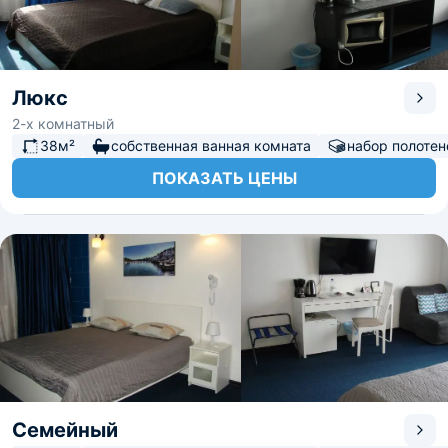
Люкс
2-х комнатный
38м²
собственная ванная комната
набор полотен
ПОКАЗАТЬ ЦЕНЫ
Семейный