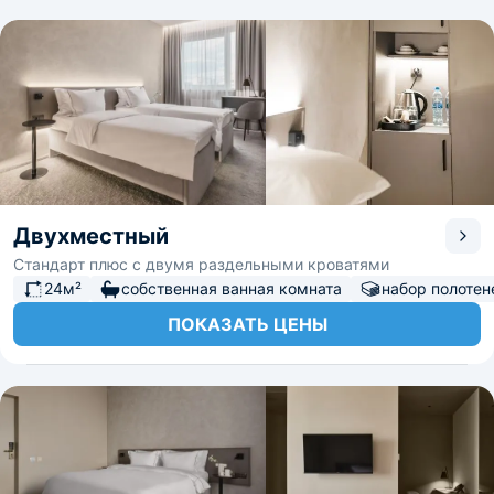
Двухместный
Стандарт плюс с двумя раздельными кроватями
24м²
собственная ванная комната
набор полотен
ПОКАЗАТЬ ЦЕНЫ