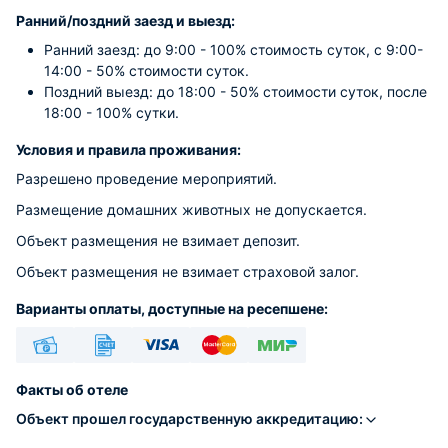
Ранний/поздний заезд и выезд:
Ранний заезд: до 9:00 - 100% стоимость суток, с 9:00-
14:00 - 50% стоимости суток.
Поздний выезд: до 18:00 - 50% стоимости суток, после
18:00 - 100% сутки.
Условия и правила проживания:
Разрешено проведение мероприятий.
Размещение домашних животных не допускается.
Объект размещения не взимает депозит.
Объект размещения не взимает страховой залог.
Варианты оплаты, доступные на ресепшене:
Наличные
Безналичный
Visa
Euro/Mastercard
МИР
Факты об отеле
Объект прошел государственную аккредитацию: