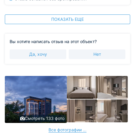
ПОКАЗАТЬ ЕЩЕ
Вы хотите написать отзыв на этот объект?
Да, хочу
Нет
Смотреть 133 фото
Все фотографии ...