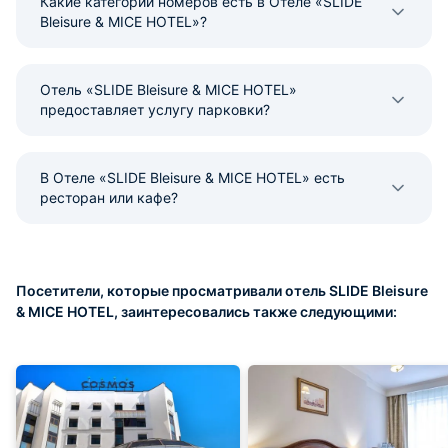
Какие категории номеров есть в Отеле «SLIDE
Bleisure & MICE HOTEL»?
Отель «SLIDE Bleisure & MICE HOTEL»
предоставляет услугу парковки?
В Отеле «SLIDE Bleisure & MICE HOTEL» есть
ресторан или кафе?
Посетители, которые просматривали отель SLIDE Bleisure
& MICE HOTEL, заинтересовались также следующими: