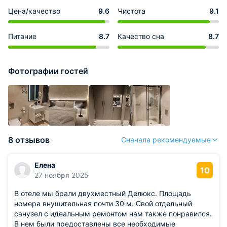
Цена/качество
9.6
Чистота
9.1
Питание
8.7
Качество сна
8.7
Фотографии гостей
8 отзывов
Сначала рекомендуемые
Елена
10
27 ноября 2025
В отеле мы брали двухместный Делюкс. Площадь
номера внушительная почти 30 м. Свой отдельный
санузел с идеальным ремонтом нам также понравился.
В нем были предоставлены все необходимые