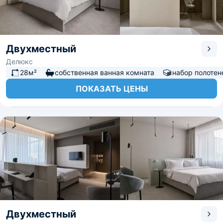
Двухместный
Делюкс
28м²
собственная ванная комната
набор полотен
ПОКАЗАТЬ ЦЕНЫ
Двухместный