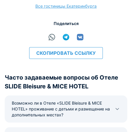
Все гостиницы Екатеринбурга
расчёт
Поделиться
СКОПИРОВАТЬ ССЫЛКУ
Часто задаваемые вопросы об Отеле
SLIDE Bleisure & MICE HOTEL
Возможно ли в Отеле «SLIDE Bleisure & MICE
HOTEL» проживание с детьми и размещение на
дополнительных местах?