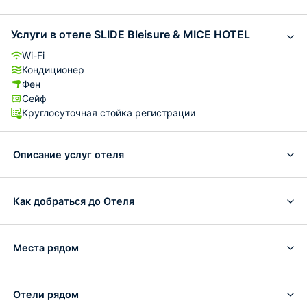
Услуги в отеле SLIDE Bleisure & MICE HOTEL
Wi-Fi
Кондиционер
Фен
Сейф
Круглосуточная стойка регистрации
Описание услуг отеля
Как добраться до Отеля
Места рядом
Отели рядом