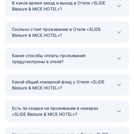
В какое время заезд и выезд в Отеле «SLIDE
Bleisure & MICE HOTEL»?
Сколько стоит проживание в Отеле «SLIDE
Bleisure & MICE HOTEL»?
Какие способы оплаты проживания
предусмотрены в отеле?
Какой общий номерной фонд у Отеля «SLIDE
Bleisure & MICE HOTEL»?
Есть ли скидки на проживание в номерах
«SLIDE Bleisure & MICE HOTEL»?