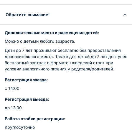
Обратите внимание!
Дополнительные места и размещение детей:
Можно с детьми любого возраста.
Дети до 7 лет проживают бесплатно без предоставления
дополнительного места. Также для детей до 7 лет доступен
бесплатный завтрак в формате «шведский стол» при
условии аналогичного питания у родителя/родителей.
Регистрация заезда:
с 14:00
Регистрация выезда:
до 12:00
Работа стойки регистрации:
Круглосуточно