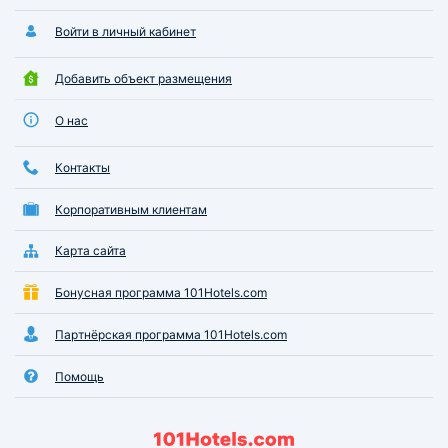
Войти в личный кабинет
Добавить объект размещения
О нас
Контакты
Корпоративным клиентам
Карта сайта
Бонусная программа 101Hotels.com
Партнёрская программа 101Hotels.com
Помощь