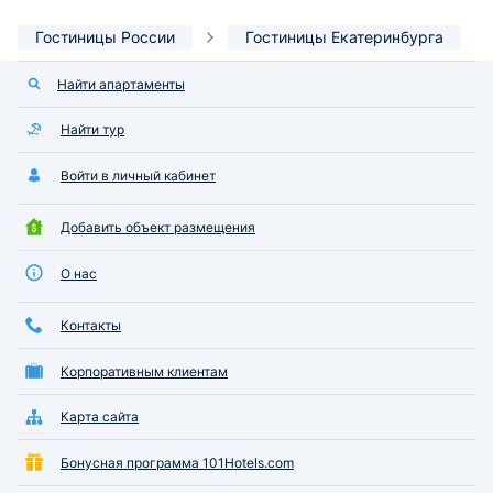
Гостиницы России
Гостиницы Екатеринбурга
Найти апартаменты
Найти тур
Войти в личный кабинет
Добавить объект размещения
О нас
Контакты
Корпоративным клиентам
Карта сайта
Бонусная программа 101Hotels.com