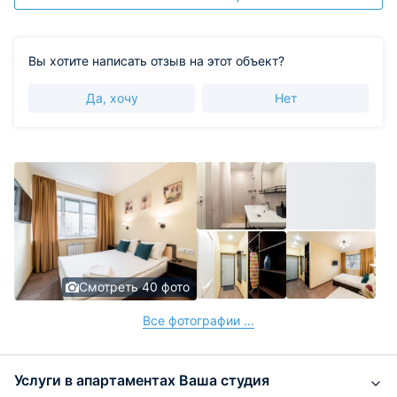
Вы хотите написать отзыв на этот объект?
Да, хочу
Нет
Смотреть 40 фото
Все фотографии ...
Услуги в апартаментах Ваша студия