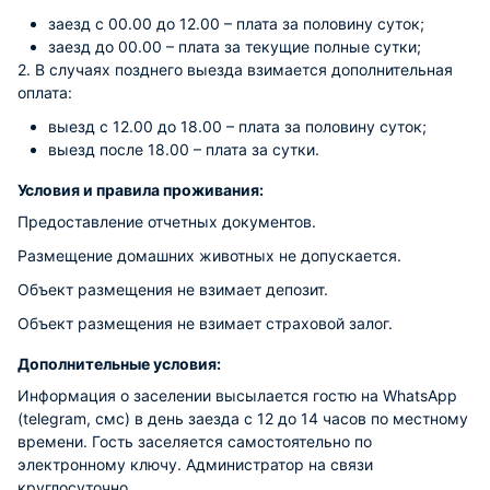
заезд с 00.00 до 12.00 – плата за половину суток;
заезд до 00.00 – плата за текущие полные сутки;
2. В случаях позднего выезда взимается дополнительная
оплата:
выезд с 12.00 до 18.00 – плата за половину суток;
выезд после 18.00 – плата за сутки.
Условия и правила проживания:
Предоставление отчетных документов.
Размещение домашних животных не допускается.
Объект размещения не взимает депозит.
Объект размещения не взимает страховой залог.
Дополнительные условия:
Информация о заселении высылается гостю на WhatsApp
(telegram, cмc) в день заезда с 12 до 14 часов по местному
времени. Гость заселяется самостоятельно по
электронному ключу. Администратор на связи
круглосуточно.