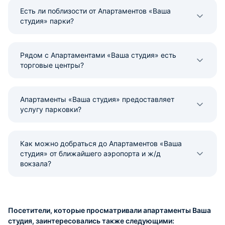
Есть ли поблизости от Апартаментов «Ваша
студия» парки?
Рядом с Апартаментами «Ваша студия» есть
торговые центры?
Апартаменты «Ваша студия» предоставляет
услугу парковки?
Как можно добраться до Апартаментов «Ваша
студия» от ближайшего аэропорта и ж/д
вокзала?
Посетители, которые просматривали апартаменты Ваша
студия, заинтересовались также следующими: