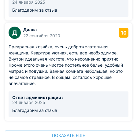
24 января 2025
Благодарим за отзыв
Диана
Д
10
22 сентября 2020
Прекрасная хозяйка, очень доброжелательная
женщина. Квартира уютная, есть все необходимое.
Внутри идеальная чистота, что несомненно приятно.
Кроме этого очень чистое постельное белье, удобный
матрас и подушки. Ванная комната небольшая, но это
не самое страшное. В общем, осталось хорошее
впечатление.
Ответ администрации :
24 января 2025
Благодарим за отзыв
ПОКАЗАТЬ ЕЩЕ