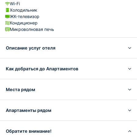
Wi-Fi
Холодильник
ЖК-телевизор
Кондиционер
Микроволновая печь
Описание услуг отеля
Как добраться до Апартаментов
Места рядом
Апартаменты рядом
Обратите внимание!