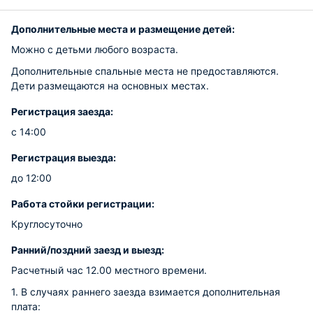
Дополнительные места и размещение детей:
Можно с детьми любого возраста.
Дополнительные спальные места не предоставляются.
Дети размещаются на основных местах.
Регистрация заезда:
с 14:00
Регистрация выезда:
до 12:00
Работа стойки регистрации:
Круглосуточно
Ранний/поздний заезд и выезд:
Расчетный час 12.00 местного времени.
1. В случаях раннего заезда взимается дополнительная
плата: