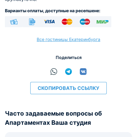
Варианты оплаты, доступные на ресепшене:
Наличные
Безналичный
Visa
Euro/Mastercard
Maestro
МИР
Все гостиницы Екатеринбурга
Поделиться
расчёт
СКОПИРОВАТЬ ССЫЛКУ
Часто задаваемые вопросы об
Апартаментах Ваша студия