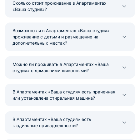
Сколько стоит проживание в Апартаментах
«Ваша студия»?
Возможно ли в Апартаментах «Ваша студия»
проживание с детьми и размещение на
дополнительных местах?
Можно ли проживать в Апартаментах «Ваша
студия» с домашними животными?
В Апартаментах «Ваша студия» есть прачечная
или установлена стиральная машина?
В Апартаментах «Ваша студия» есть
гладильные принадлежности?