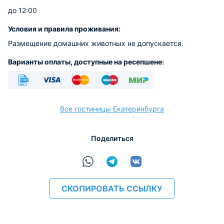
до 12:00
Условия и правила проживания:
Размещение домашних животных не допускается.
Варианты оплаты, доступные на ресепшене:
Безналичный
Visa
Euro/Mastercard
Maestro
МИР
Все гостиницы Екатеринбурга
Поделиться
расчёт
СКОПИРОВАТЬ ССЫЛКУ