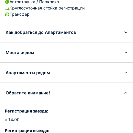
Автостоянка / Парковка
Круглосуточная стойка регистрации
Трансфер
Как добраться до Апартаментов
Места рядом
Апартаменты рядом
Обратите внимание!
Регистрация заезда:
с 14:00
Регистрация выезда: