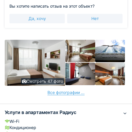
Вы хотите написать отзыв на этот объект?
Да, хочу
Нет
Смотреть 47 фото
Все фотографии ...
Услуги в апартаментах Радиус
Wi-Fi
Кондиционер