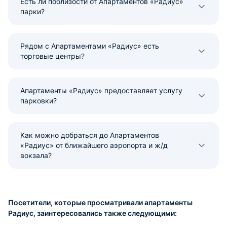
Есть ли поблизости от Апартаментов «Радиус»
парки?
Рядом с Апартаментами «Радиус» есть
торговые центры?
Апартаменты «Радиус» предоставляет услугу
парковки?
Как можно добраться до Апартаментов
«Радиус» от ближайшего аэропорта и ж/д
вокзала?
Посетители, которые просматривали апартаменты
Радиус, заинтересовались также следующими: