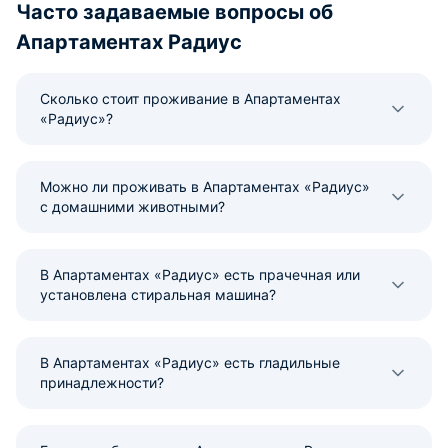
Часто задаваемые вопросы об
Апартаментах Радиус
Сколько стоит проживание в Апартаментах
«Радиус»?
Можно ли проживать в Апартаментах «Радиус»
с домашними животными?
В Апартаментах «Радиус» есть прачечная или
установлена стиральная машина?
В Апартаментах «Радиус» есть гладильные
принадлежности?