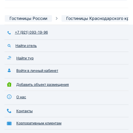
Гостиницы России
Гостиницы Краснодарского кра
+7 (921) 093-19-96
Найти отель
Найти тур
Войти в личный кабинет
Добавить объект размещения
О нас
Контакты
Корпоративным клиентам