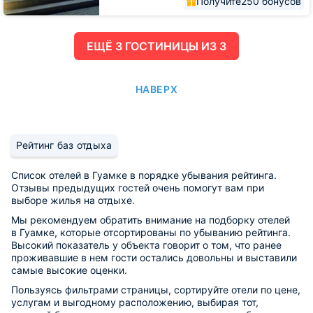
Получите
250 бонусов
ЕЩË 3 ГОСТИНИЦЫ ИЗ 3
НАВЕРХ
Рейтинг баз отдыха
Список отелей в Гуамке в порядке убывания рейтинга.
Отзывы предыдущих гостей очень помогут вам при
выборе жилья на отдыхе.
Мы рекомендуем обратить внимание на подборку отелей
в Гуамке, которые отсортированы по убыванию рейтинга.
Высокий показатель у объекта говорит о том, что ранее
проживавшие в нем гости остались довольны и выставили
самые высокие оценки.
Пользуясь фильтрами страницы, сортируйте отели по цене,
услугам и выгодному расположению, выбирая тот,