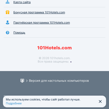
Карта сайта
Бонусная программа 101Hotels.com
Партнёрская программа 101Hotels.com
Помощь
© 2026 101hotels.com.
Все права защищены.
Версия для настольных компьютеров
Пользовательское соглашение
Мы используем cookies, чтобы сайт работал лучше.
Юридическая информация
Подробнее
Политика обработки персональных данных