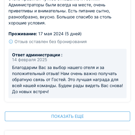
Администраторы были всегда на месте, очень
приветливы и внимательны. Есть питание сытно,
разнообразно, вкусно. Большое спасибо за столь
хорошие условия.
Проживание:
17 мая 2024 (5 дней)
Отзыв оставлен без бронирования
Ответ администрации :
14 февраля 2025
Благодарим Вас за выбор нашего отеля и за
положительный отзыв! Нам очень важно получать
обратную связь от Гостей. Это лучшая награда для
всей нашей команды. Будем рады видеть Вас снова!
До новых встреч!
ПОКАЗАТЬ ЕЩЕ