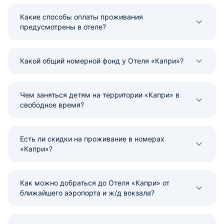
Какие способы оплаты проживания
предусмотрены в отеле?
Какой общий номерной фонд у Отеля «Капри»?
Чем заняться детям на территории «Капри» в
свободное время?
Есть ли скидки на проживание в номерах
«Капри»?
Как можно добраться до Отеля «Капри» от
ближайшего аэропорта и ж/д вокзала?