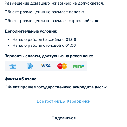
Размещение домашних животных не допускается.
Объект размещения не взимает депозит.
Объект размещения не взимает страховой залог.
Дополнительные условия:
Начало работы бассейна с 01.06
Начало работы столовой с 01.06
Варианты оплаты, доступные на ресепшене:
Наличные
Безналичный
Visa
Euro/Mastercard
МИР
Факты об отеле
Объект прошел государственную аккредитацию:
Все гостиницы Кабардинки
расчёт
Поделиться