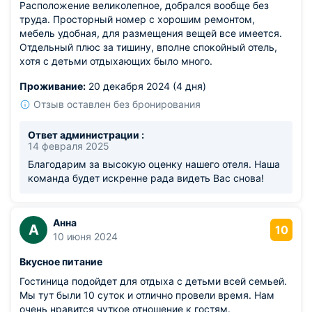
Расположение великолепное, добрался вообще без
труда. Просторный номер с хорошим ремонтом,
мебель удобная, для размещения вещей все имеется.
Отдельный плюс за тишину, вполне спокойный отель,
хотя с детьми отдыхающих было много.
Проживание:
20 декабря 2024 (4 дня)
Отзыв оставлен без бронирования
Ответ администрации :
14 февраля 2025
Благодарим за высокую оценку нашего отеля. Наша
команда будет искренне рада видеть Вас снова!
Анна
А
10
10 июня 2024
Вкусное питание
Гостиница подойдет для отдыха с детьми всей семьей.
Мы тут были 10 суток и отлично провели время. Нам
очень нравится чуткое отношение к гостям.