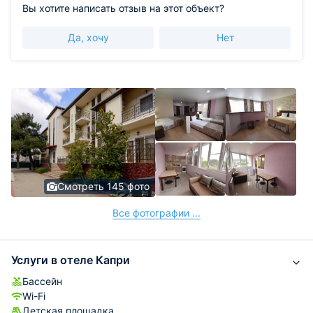
Вы хотите написать отзыв на этот объект?
Да, хочу
Нет
Смотреть 145 фото
Все фотографии ...
Услуги в отеле Капри
Бассейн
Wi-Fi
Детская площадка