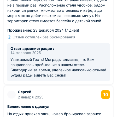
не в первый раз. Расположение отеля удобное: рядом
находится рынок, множество столовых и кафе, а до
моря можно дойти пешком за несколько минут. На
территории отеля имеется бассейн с детской зоной.
Проживание:
23 декабря 2024 (7 дней)
Отзыв оставлен без бронирования
Ответ администрации :
14 февраля 2025
Уважаемый Гость! Мы рады слышать, что Вам
понравилось пребывание в нашем отеле.
Благодарим за время, уделенное написанию отзыва!
Будем рады видеть Вас снова!
Сергей
10
2 января 2025
Великолепно отдохнул
На отдых приехал один, номер бронировал заранее.