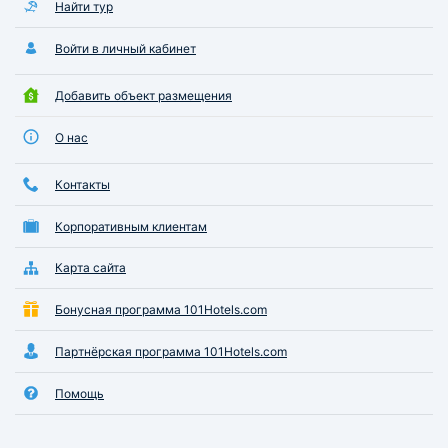
Найти тур
Войти в личный кабинет
Добавить объект размещения
О нас
Контакты
Корпоративным клиентам
Карта сайта
Бонусная программа 101Hotels.com
Партнёрская программа 101Hotels.com
Помощь