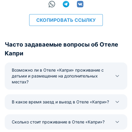
СКОПИРОВАТЬ ССЫЛКУ
Часто задаваемые вопросы об Отеле
Капри
Возможно ли в Отеле «Капри» проживание с
детьми и размещение на дополнительных
местах?
В какое время заезд и выезд в Отеле «Капри»?
Сколько стоит проживание в Отеле «Капри»?