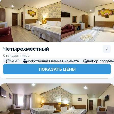
Четырехместный
Стандарт плюс
24м²
собственная ванная комната
набор полотен
ПОКАЗАТЬ ЦЕНЫ