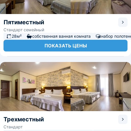
Пятиместный
Стандарт семейный
28м²
собственная ванная комната
набор полотен
ПОКАЗАТЬ ЦЕНЫ
Трехместный
Стандарт