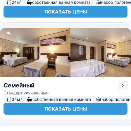
24м²
собственная ванная комната
набор полотен
ПОКАЗАТЬ ЦЕНЫ
Семейный
Стандарт улучшенный
34м²
собственная ванная комната
набор полотен
ПОКАЗАТЬ ЦЕНЫ