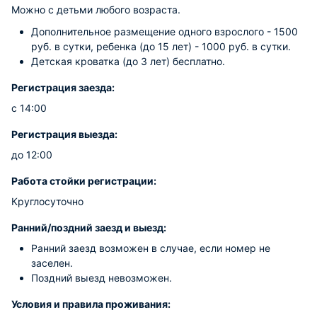
Можно с детьми любого возраста.
Дополнительное размещение одного взрослого - 1500
руб. в сутки, ребенка (до 15 лет) - 1000 руб. в сутки.
Детская кроватка (до 3 лет) бесплатно.
Регистрация заезда:
с 14:00
Регистрация выезда:
до 12:00
Работа стойки регистрации:
Круглосуточно
Ранний/поздний заезд и выезд:
Ранний заезд возможен в случае, если номер не
заселен.
Поздний выезд невозможен.
Условия и правила проживания: