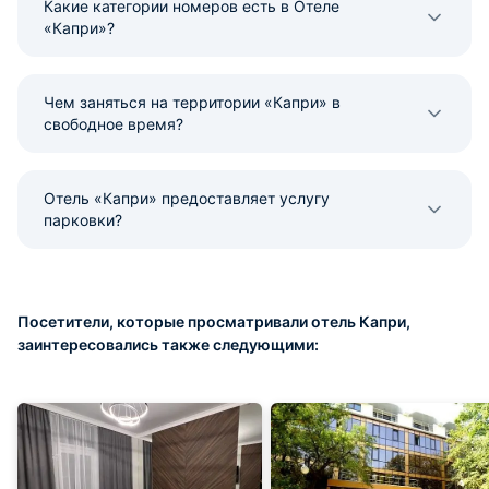
Какие категории номеров есть в Отеле
«Капри»?
Чем заняться на территории «Капри» в
свободное время?
Отель «Капри» предоставляет услугу
парковки?
Посетители, которые просматривали отель Капри,
заинтересовались также следующими: