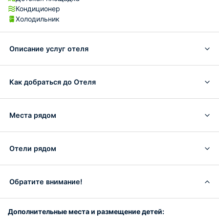
Кондиционер
Холодильник
Описание услуг отеля
Как добраться до Отеля
Места рядом
Отели рядом
Обратите внимание!
Дополнительные места и размещение детей: