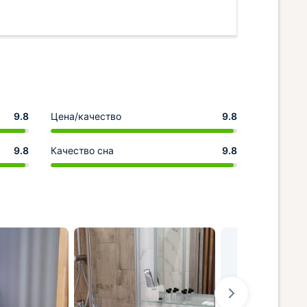
9.8
Цена/качество
9.8
9.8
Качество сна
9.8