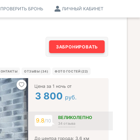
ПРОВЕРИТЬ БРОНЬ
ЛИЧНЫЙ КАБИНЕТ
ЗАБРОНИРОВАТЬ
КОНТАКТЫ
ОТЗЫВЫ (34)
ФОТО ГОСТЕЙ (22)
Цена за 1 ночь от
3 800
руб.
ВЕЛИКОЛЕПНО
9.8
/10
34 отзыва
До центра города: 3.6 км