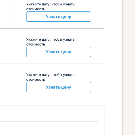
Укажите дату, чтобы узнать
стоимость
Узнать цену
Укажите дату, чтобы узнать
стоимость
Узнать цену
Укажите дату, чтобы узнать
стоимость
Узнать цену