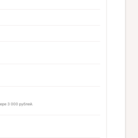
ере 3 000 рублей.