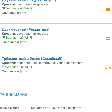
Двухместный (Студия "Лофт")
Кровати:
двуспальная кровать
Бесплатный Wi-Fi
Описание и фото
Двухместный (Романтика)
Кровати:
двуспальная кровать
Бесплатный Wi-Fi
Описание и фото
Трёхместный и более (Семейный)
Кровати:
односпальная кровать и двуспальная кровать
Бесплатный Wi-Fi
×
3
Описание и фото
те внимание!
льные места
Можно с детьми любого возраста.