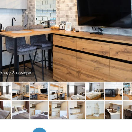
фонд: 3 номера