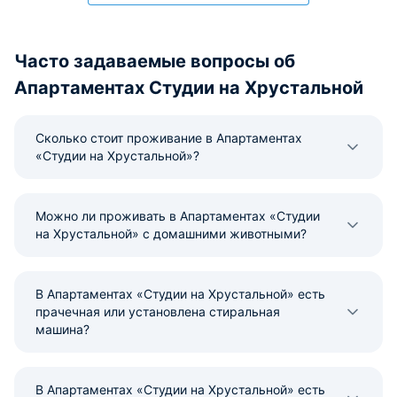
Часто задаваемые вопросы об
Апартаментах Студии на Хрустальной
Сколько стоит проживание в Апартаментах
«Студии на Хрустальной»?
Можно ли проживать в Апартаментах «Студии
на Хрустальной» с домашними животными?
В Апартаментах «Студии на Хрустальной» есть
прачечная или установлена стиральная
машина?
В Апартаментах «Студии на Хрустальной» есть