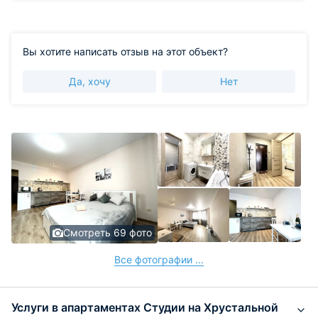
Вы хотите написать отзыв на этот объект?
Да, хочу
Нет
Смотреть 69 фото
Все фотографии ...
Услуги в апартаментах Студии на Хрустальной