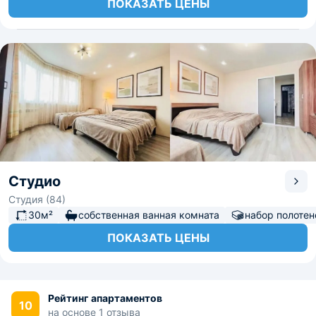
ПОКАЗАТЬ ЦЕНЫ
Студио
Студия (84)
30м²
собственная ванная комната
набор полотен
ПОКАЗАТЬ ЦЕНЫ
Рейтинг апартаментов
10
на основе 1 отзыва