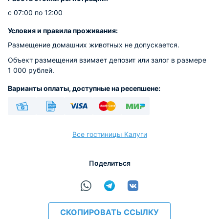
с 07:00 по 12:00
Условия и правила проживания:
Размещение домашних животных не допускается.
Объект размещения взимает депозит или залог в размере
1 000 рублей.
Варианты оплаты, доступные на ресепшене:
Наличные
Безналичный
Visa
Euro/Mastercard
МИР
Все гостиницы Калуги
Поделиться
расчёт
СКОПИРОВАТЬ ССЫЛКУ