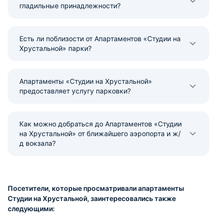
гладильные принадлежности?
Есть ли поблизости от Апартаментов «Студии на
Хрустальной» парки?
Апартаменты «Студии на Хрустальной»
предоставляет услугу парковки?
Как можно добраться до Апартаментов «Студии
на Хрустальной» от ближайшего аэропорта и ж/
д вокзала?
Посетители, которые просматривали апартаменты
Студии на Хрустальной, заинтересовались также
следующими: