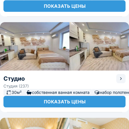
ПОКАЗАТЬ ЦЕНЫ
Студио
Студия (237)
30м²
собственная ванная комната
набор полотен
ПОКАЗАТЬ ЦЕНЫ