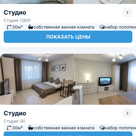
Студио
Студия (289)
30м²
собственная ванная комната
набор полотен
ПОКАЗАТЬ ЦЕНЫ
Студио
Студия (8)
30м²
собственная ванная комната
набор полотен