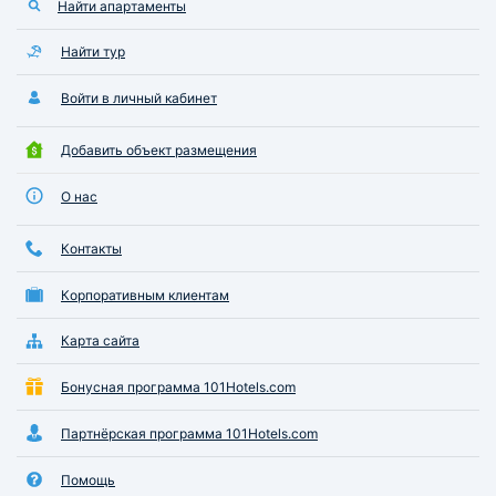
Найти апартаменты
Найти тур
Войти в личный кабинет
Добавить объект размещения
О нас
Контакты
Корпоративным клиентам
Карта сайта
Бонусная программа 101Hotels.com
Партнёрская программа 101Hotels.com
Помощь