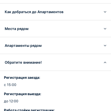
Как добраться до Апартаментов
Места рядом
Апартаменты рядом
Обратите внимание!
Регистрация заезда:
с 15:00
Регистрация выезда:
до 12:00
Работа стойки регистрации: