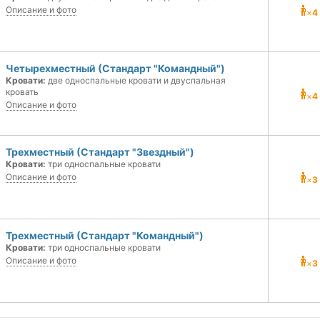
Описание и фото
×
4
Четырехместный (Стандарт "Командный")
Кровати:
две односпальные кровати и двуспальная
кровать
×
4
Описание и фото
Трехместный (Стандарт "Звездный")
Кровати:
три односпальные кровати
Описание и фото
×
3
Трехместный (Стандарт "Командный")
Кровати:
три односпальные кровати
Описание и фото
×
3