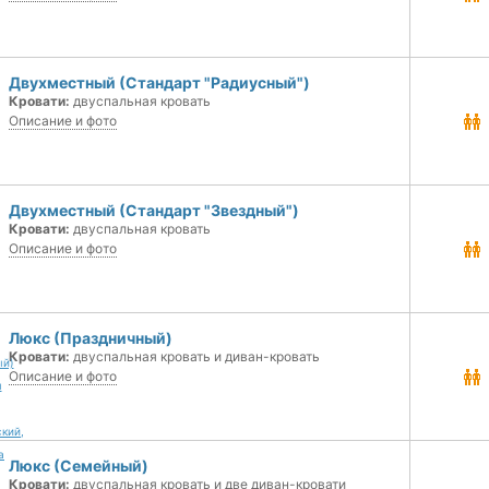
Двухместный (Стандарт "Радиусный")
Кровати:
двуспальная кровать
Описание и фото
Двухместный (Стандарт "Звездный")
Кровати:
двуспальная кровать
Описание и фото
Люкс (Праздничный)
Кровати:
двуспальная кровать и диван-кровать
Описание и фото
Люкс (Семейный)
Кровати:
двуспальная кровать и две диван-кровати