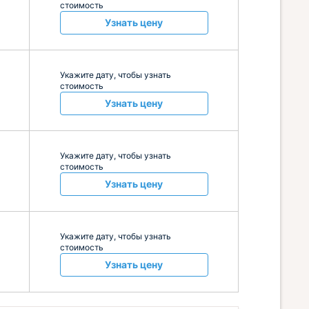
стоимость
Узнать цену
Укажите дату, чтобы узнать
стоимость
Узнать цену
Укажите дату, чтобы узнать
стоимость
Узнать цену
Укажите дату, чтобы узнать
стоимость
Узнать цену