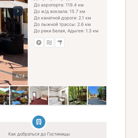
До аэропорта: 119.4 км
До ж/д вокзала: 15.7 км
До канатной дороги: 2.1 км
До лыжной трассы: 2.6 км
До реки Белая, Адыгея: 1.3 км
Как добраться до Гостиницы