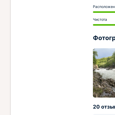
Расположен
Чистота
Фотогр
20 отзы