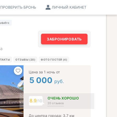
ПРОВЕРИТЬ БРОНЬ
ЛИЧНЫЙ КАБИНЕТ
Руфабго
ЗАБРОНИРОВАТЬ
53
ТАКТЫ
ОТЗЫВЫ (20)
ФОТО ГОСТЕЙ (4)
Цена за 1 ночь от
5 000
руб.
ОЧЕНЬ ХОРОШО
8.9
/10
20 отзывов
До центра города: 3.7 км