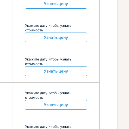
Узнать цену
Укажите дату, чтобы узнать
стоимость
Узнать цену
Укажите дату, чтобы узнать
стоимость
Узнать цену
Укажите дату, чтобы узнать
стоимость
Узнать цену
Укажите дату, чтобы узнать