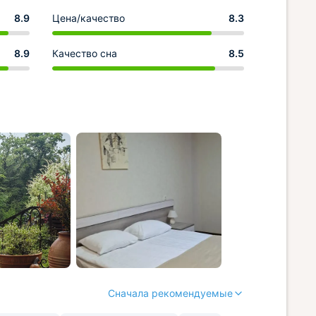
8.9
Цена/качество
8.3
8.9
Качество сна
8.5
Сначала рекомендуемые