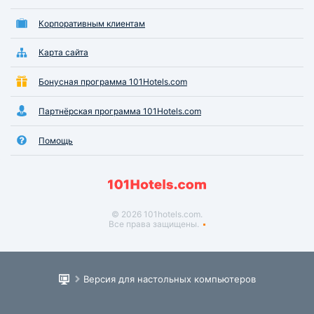
Корпоративным клиентам
Карта сайта
Бонусная программа 101Hotels.com
Партнёрская программа 101Hotels.com
Помощь
© 2026 101hotels.com.
Все права защищены.
Версия для настольных компьютеров