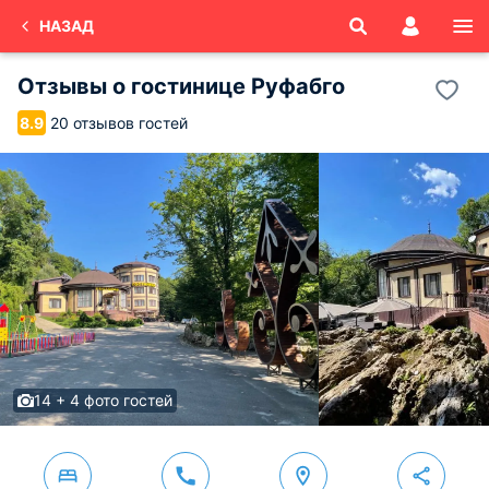
НАЗАД
Отзывы о
гостинице Руфабго
20 отзывов гостей
8.9
14 + 4 фото гостей