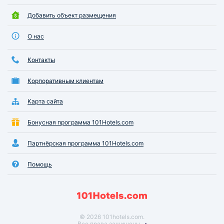
Добавить объект размещения
О нас
Контакты
Корпоративным клиентам
Карта сайта
Бонусная программа 101Hotels.com
Партнёрская программа 101Hotels.com
Помощь
© 2026 101hotels.com.
Все права защищены.