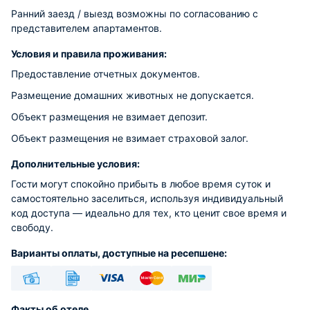
Ранний заезд / выезд возможны по согласованию с
представителем апартаментов.
Условия и правила проживания:
Предоставление отчетных документов.
Размещение домашних животных не допускается.
Объект размещения не взимает депозит.
Объект размещения не взимает страховой залог.
Дополнительные условия:
Гости могут спокойно прибыть в любое время суток и
самостоятельно заселиться, используя индивидуальный
код доступа — идеально для тех, кто ценит свое время и
свободу.
Варианты оплаты, доступные на ресепшене:
Наличные
Безналичный
Visa
Euro/Mastercard
МИР
Факты об отеле