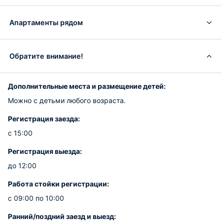
Апартаменты рядом
Обратите внимание!
Дополнительные места и размещение детей:
Можно с детьми любого возраста.
Регистрация заезда:
с 15:00
Регистрация выезда:
до 12:00
Работа стойки регистрации:
с 09:00 по 10:00
Ранний/поздний заезд и выезд: