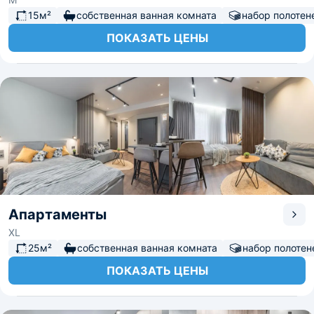
15м²
собственная ванная комната
набор полотен
ПОКАЗАТЬ ЦЕНЫ
Апартаменты
XL
25м²
собственная ванная комната
набор полотен
ПОКАЗАТЬ ЦЕНЫ