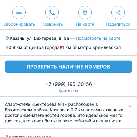
Забронировать
Позвонить
На карте
Поделиться
Казань, ул. Бехтерева, д. 9а —
Посмотреть на карте
0.9 км от центра города
1 км от метро Кремлевская
ПРОВЕРИТЬ НАЛИЧИЕ НОМЕРОВ
+7 (999) 195-30-56
Контакты
Апарт-отель «Бехтерева №1» расположен в
Вахитовском районе Казани, в 0,7 км от самых главных
достопримечательностей города. Это идеальное место
для тех, кто хочет быть на пике событий и окунуться в
атмосферу культурного богатства Республики
Татарстан.