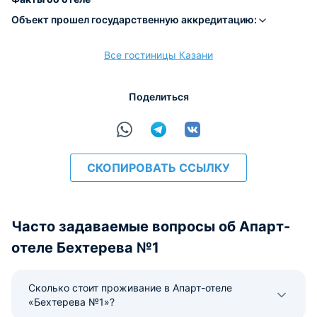
Объект прошел государственную аккредитацию:
Все гостиницы Казани
расчёт
Поделиться
СКОПИРОВАТЬ ССЫЛКУ
Часто задаваемые вопросы об Апарт-
отеле Бехтерева №1
Сколько стоит проживание в Апарт-отеле
«Бехтерева №1»?