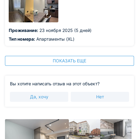
Проживание:
23 ноября 2025 (5 дней)
Тип номера:
Апартаменты (XL)
ПОКАЗАТЬ ЕЩЕ
Вы хотите написать отзыв на этот объект?
Да, хочу
Нет