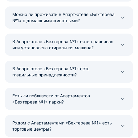
Можно ли проживать в Апарт-отеле «Бехтерева
№1» с домашними животными?
В Апарт-отеле «Бехтерева №1» есть прачечная
или установлена стиральная машина?
В Апарт-отеле «Бехтерева №1» есть
гладильные принадлежности?
Есть ли поблизости от Апартаментов
«Бехтерева №1» парки?
Рядом с Апартаментами «Бехтерева №1» есть
торговые центры?