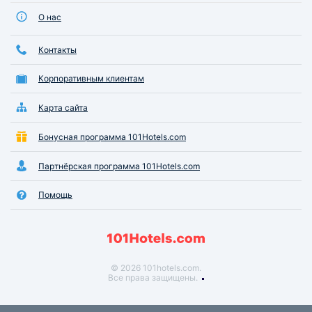
О нас
Контакты
Корпоративным клиентам
Карта сайта
Бонусная программа 101Hotels.com
Партнёрская программа 101Hotels.com
Помощь
© 2026 101hotels.com.
Все права защищены.