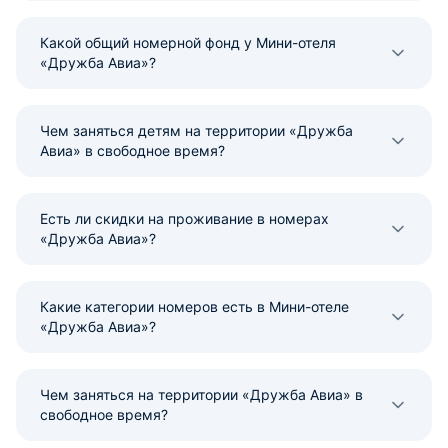
Какой общий номерной фонд у Мини-отеля
«Дружба Авиа»?
Чем заняться детям на территории «Дружба
Авиа» в свободное время?
Есть ли скидки на проживание в номерах
«Дружба Авиа»?
Какие категории номеров есть в Мини-отеле
«Дружба Авиа»?
Чем заняться на территории «Дружба Авиа» в
свободное время?