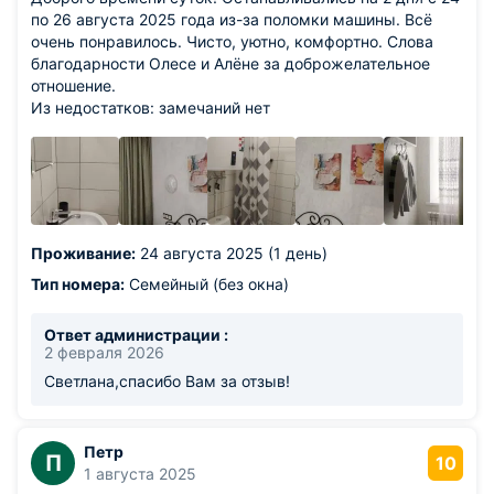
по 26 августа 2025 года из-за поломки машины. Всё
очень понравилось. Чисто, уютно, комфортно. Слова
благодарности Олесе и Алёне за доброжелательное
отношение.
Из недостатков: замечаний нет
Проживание:
24 августа 2025 (1 день)
Тип номера:
Семейный (без окна)
Ответ администрации :
2 февраля 2026
Светлана,спасибо Вам за отзыв!
Петр
П
10
1 августа 2025