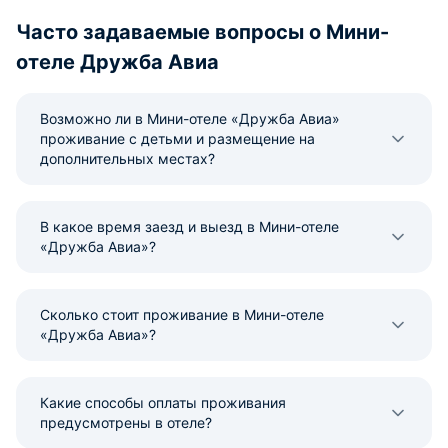
Часто задаваемые вопросы о Мини-
отеле Дружба Авиа
Возможно ли в Мини-отеле «Дружба Авиа»
проживание с детьми и размещение на
дополнительных местах?
В какое время заезд и выезд в Мини-отеле
«Дружба Авиа»?
Сколько стоит проживание в Мини-отеле
«Дружба Авиа»?
Какие способы оплаты проживания
предусмотрены в отеле?