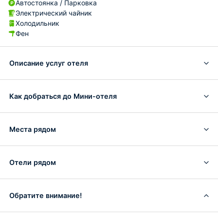
Автостоянка / Парковка
Электрический чайник
Холодильник
Фен
Описание услуг отеля
Как добраться до Мини-отеля
Места рядом
Отели рядом
Обратите внимание!