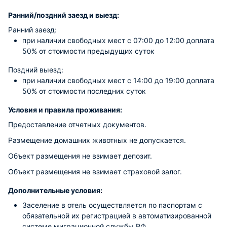
Ранний/поздний заезд и выезд:
Ранний заезд:
при наличии свободных мест c 07:00 до 12:00 доплата
50% от стоимости предыдущих суток
Поздний выезд:
при наличии свободных мест c 14:00 до 19:00 доплата
50% от стоимости последних суток
Условия и правила проживания:
Предоставление отчетных документов.
Размещение домашних животных не допускается.
Объект размещения не взимает депозит.
Объект размещения не взимает страховой залог.
Дополнительные условия:
Заселение в отель осуществляется по паспортам с
обязательной их регистрацией в автоматизированной
системе миграционной службы РФ.