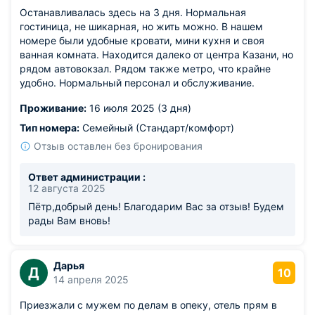
Останавливалась здесь на 3 дня. Нормальная
гостиница, не шикарная, но жить можно. В нашем
номере были удобные кровати, мини кухня и своя
ванная комната. Находится далеко от центра Казани, но
рядом автовокзал. Рядом также метро, что крайне
удобно. Нормальный персонал и обслуживание.
Проживание:
16 июля 2025 (3 дня)
Тип номера:
Семейный (Стандарт/комфорт)
Отзыв оставлен без бронирования
Ответ администрации :
12 августа 2025
Пётр,добрый день! Благодарим Вас за отзыв! Будем
рады Вам вновь!
Дарья
Д
10
14 апреля 2025
Приезжали с мужем по делам в опеку, отель прям в