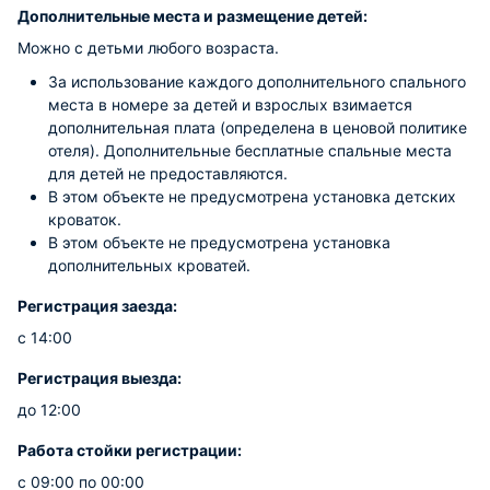
Дополнительные места и размещение детей:
Можно с детьми любого возраста.
За использование каждого дополнительного спального
места в номере за детей и взрослых взимается
дополнительная плата (определена в ценовой политике
отеля). Дополнительные бесплатные спальные места
для детей не предоставляются.
В этом объекте не предусмотрена установка детских
кроваток.
В этом объекте не предусмотрена установка
дополнительных кроватей.
Регистрация заезда:
с 14:00
Регистрация выезда:
до 12:00
Работа стойки регистрации:
с 09:00 по 00:00