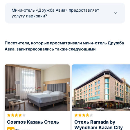
Мини-отель «Дружба Авиа» предоставляет
услугу парковки?
Посетители, которые просматривали мини-отель Дружба
Авиа, заинтересовались также следующими:
Cosmos Казань Отель
Отель Ramada by
Wyndham Kazan City