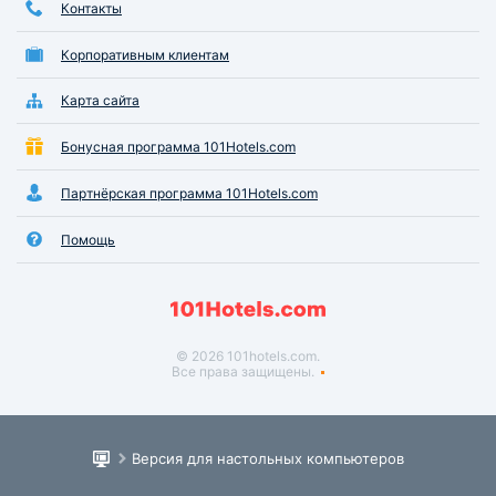
Контакты
Корпоративным клиентам
Карта сайта
Бонусная программа 101Hotels.com
Партнёрская программа 101Hotels.com
Помощь
© 2026 101hotels.com.
Все права защищены.
Версия для настольных компьютеров