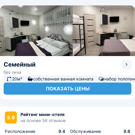
Семейный
без окна
20м²
собственная ванная комната
набор полотен
ПОКАЗАТЬ ЦЕНЫ
Рейтинг мини-отеля
9.6
на основе 56 отзывов
Расположение
9.4
Обслуживание
9.8