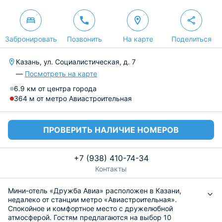
Забронировать
Позвонить
На карте
Поделиться
Казань, ул. Социалистическая, д. 7
—
Посмотреть на карте
6.9 км от центра города
364 м от метро Авиастроительная
ПРОВЕРИТЬ НАЛИЧИЕ НОМЕРОВ
+7 (938) 410-74-34
Контакты
Мини-отель «Дружба Авиа» расположен в Казани,
недалеко от станции метро «Авиастроительная».
Спокойное и комфортное место с дружелюбной
атмосферой. Гостям предлагаются на выбор 10