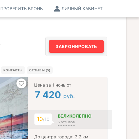
ПРОВЕРИТЬ БРОНЬ
ЛИЧНЫЙ КАБИНЕТ
y
ЗАБРОНИРОВАТЬ
КОНТАКТЫ
ОТЗЫВЫ (5)
Цена за 1 ночь от
7 420
руб.
ВЕЛИКОЛЕПНО
10
/10
5 отзывов
До центра города: 3.2 км