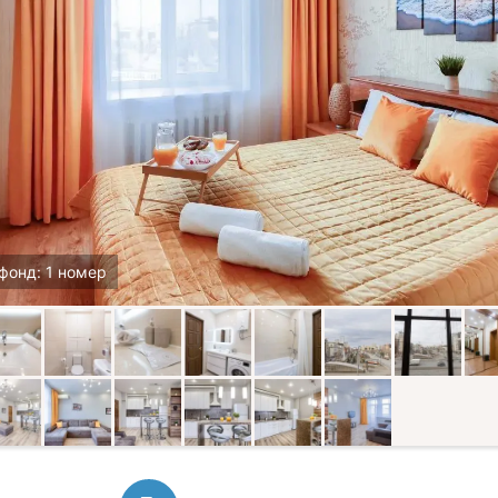
фонд: 1 номер