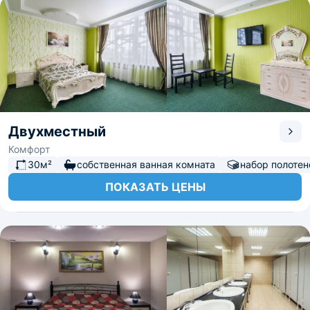
Двухместный
Комфорт
30м²
собственная ванная комната
набор полотен
ПОКАЗАТЬ ЦЕНЫ