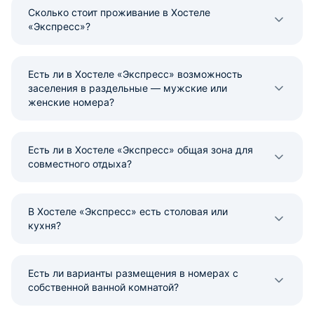
Сколько стоит проживание в Хостеле
«Экспресс»?
Есть ли в Хостеле «Экспресс» возможность
заселения в раздельные — мужские или
женские номера?
Есть ли в Хостеле «Экспресс» общая зона для
совместного отдыха?
В Хостеле «Экспресс» есть столовая или
кухня?
Есть ли варианты размещения в номерах с
собственной ванной комнатой?