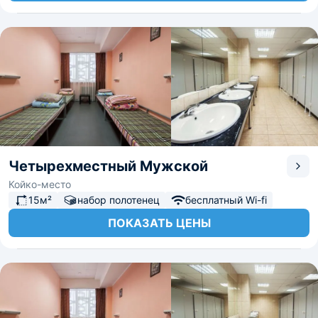
Четырехместный Мужской
Койко-место
15м²
набор полотенец
бесплатный Wi-fi
ПОКАЗАТЬ ЦЕНЫ