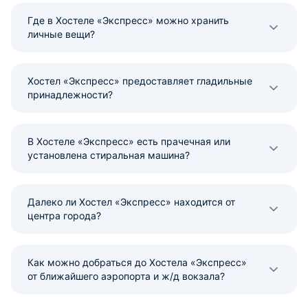
Где в Хостеле «Экспресс» можно хранить
личные вещи?
Хостел «Экспресс» предоставляет гладильные
принадлежности?
В Хостеле «Экспресс» есть прачечная или
установлена стиральная машина?
Далеко ли Хостел «Экспресс» находится от
центра города?
Как можно добраться до Хостела «Экспресс»
от ближайшего аэропорта и ж/д вокзала?