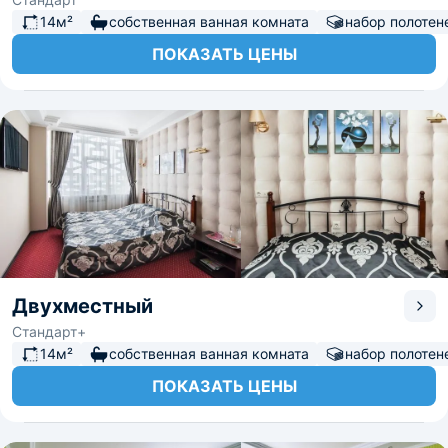
14м²
собственная ванная комната
набор полотен
ПОКАЗАТЬ ЦЕНЫ
Двухместный
Стандарт+
14м²
собственная ванная комната
набор полотен
ПОКАЗАТЬ ЦЕНЫ