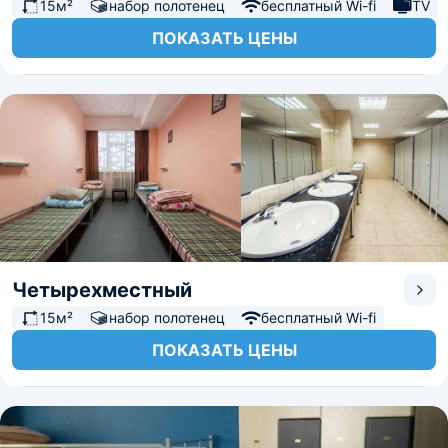
15м²
набор полотенец
бесплатный Wi-fi
TV
ПОКАЗАТЬ ЦЕНЫ
Четырехместный
15м²
набор полотенец
бесплатный Wi-fi
ПОКАЗАТЬ ЦЕНЫ