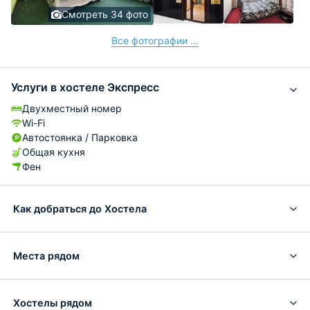
Смотреть 34 фото
Все фотографии ...
Услуги в хостеле Экспресс
Двухместный номер
Wi-Fi
Автостоянка / Парковка
Общая кухня
Фен
Как добраться до Хостела
Места рядом
Хостелы рядом