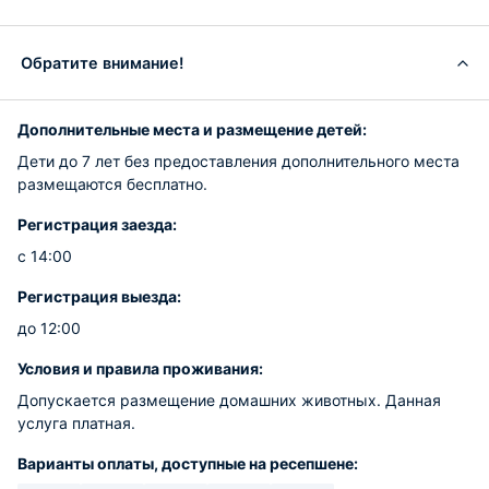
Обратите внимание!
Дополнительные места и размещение детей:
Дети до 7 лет без предоставления дополнительного места
размещаются бесплатно.
Регистрация заезда:
с 14:00
Регистрация выезда:
до 12:00
Условия и правила проживания:
Допускается размещение домашних животных. Данная
услуга платная.
Варианты оплаты, доступные на ресепшене: