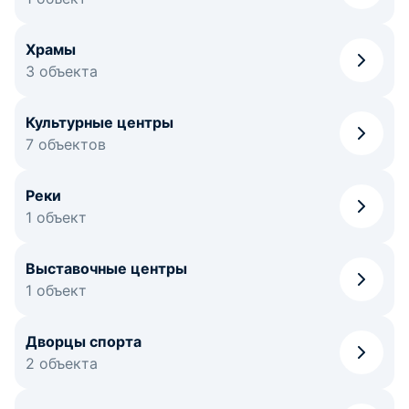
Храмы
3 объекта
Культурные центры
7 объектов
Реки
1 объект
Выставочные центры
1 объект
Дворцы спорта
2 объекта