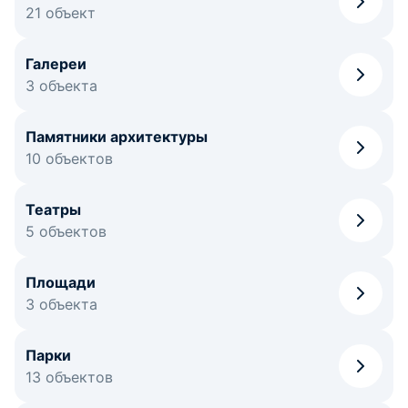
21 объект
Галереи
3 объекта
Памятники архитектуры
10 объектов
Театры
5 объектов
Площади
3 объекта
Парки
13 объектов