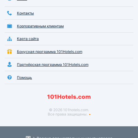
Контакты
Корпоративным клиентам
Карта сайта
Бонусная программа 101Hotels.com
Партнёрская программа 101Hotels.com
Помощь
© 2026 101hotels.com.
Все права защищены.