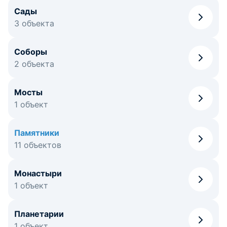
Сады
3 объекта
Соборы
2 объекта
Мосты
1 объект
Памятники
11 объектов
Монастыри
1 объект
Планетарии
1 объект