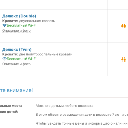
Делюкс (Double)
Кровати:
двуспальная кровать
Бесплатный Wi-Fi
Описание и фото
Делюкс (Twin)
Кровати:
две полутороспальные кровати
Бесплатный Wi-Fi
Описание и фото
те внимание!
льные места
Можно с детьми любого возраста.
ние детей:
В этом объекте размещения дети в возрасте 7 лет и 
Чтобы увидеть точные цены и информацию о наличии 