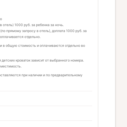
но
 отель) 1000 руб. за ребенка за ночь.
 (по прямому запросу в отель), доплата 1000 руб. за
 оплачивается отдельно.
и в общую стоимость и оплачиваются отдельно во
детских кроваток зависит от выбранного номера.
вместимость.
доставляются при наличии и по предварительному