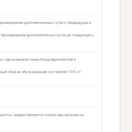
бронировании дополнительных суток с предыдущего
и бронировании дополнительных суток до следующего
р», где возможен заказ блюд европейской и
ьный сбор за обслуживание составляет 10% от
уется, предоставляется только при наличии на