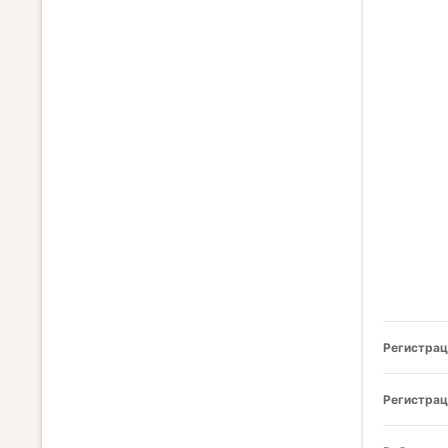
Регистрац
Регистрац