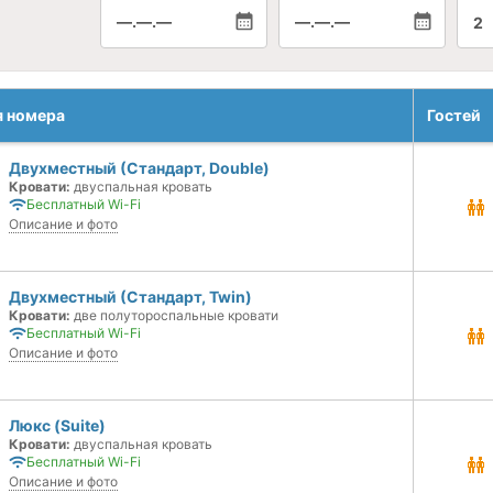
—.—.—
—.—.—
2
я номера
Гостей
Двухместный (Стандарт, Double)
Кровати:
двуспальная кровать
Бесплатный Wi-Fi
Описание и фото
Двухместный (Стандарт, Twin)
Кровати:
две полутороспальные кровати
Бесплатный Wi-Fi
Описание и фото
Люкс (Suite)
Кровати:
двуспальная кровать
Бесплатный Wi-Fi
Описание и фото