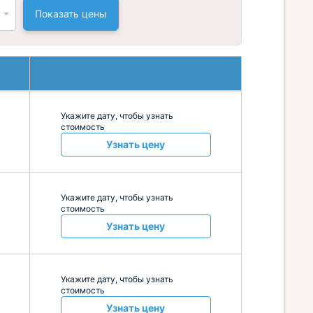
Показать цены
Укажите дату, чтобы узнать
стоимость
Узнать цену
Укажите дату, чтобы узнать
стоимость
Узнать цену
Укажите дату, чтобы узнать
стоимость
Узнать цену