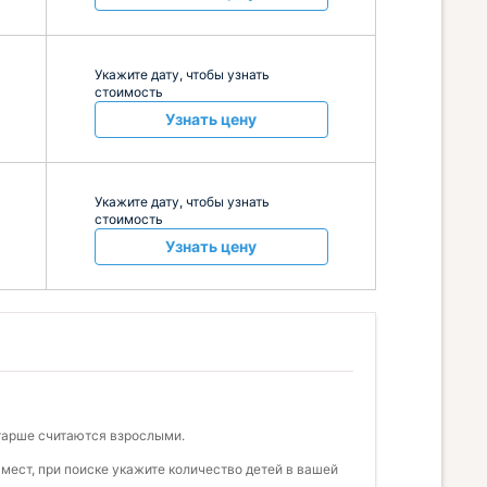
Укажите дату, чтобы узнать
стоимость
Узнать цену
Укажите дату, чтобы узнать
стоимость
Узнать цену
старше считаются взрослыми.
мест, при поиске укажите количество детей в вашей