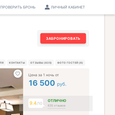
ПРОВЕРИТЬ БРОНЬ
ЛИЧНЫЙ КАБИНЕТ
ЗАБРОНИРОВАТЬ
ЕЛЯ
КОНТАКТЫ
ОТЗЫВЫ (635)
ФОТО ГОСТЕЙ (6)
Цена за 1 ночь от
16 500
руб.
ОТЛИЧНО
9.4
/10
635 отзывов