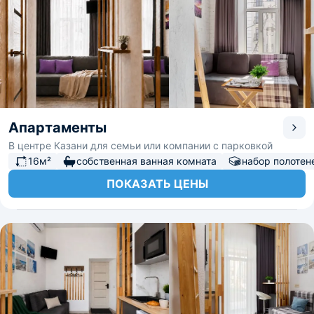
Апартаменты
В центре Казани для семьи или компании с парковкой
16м²
собственная ванная комната
набор полотен
ПОКАЗАТЬ ЦЕНЫ