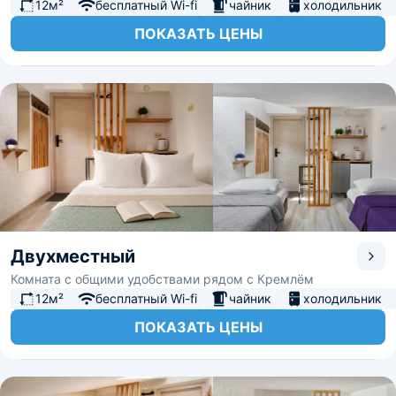
12м²
бесплатный Wi-fi
чайник
холодильник
ПОКАЗАТЬ ЦЕНЫ
Двухместный
Комната с общими удобствами рядом с Кремлём
12м²
бесплатный Wi-fi
чайник
холодильник
ПОКАЗАТЬ ЦЕНЫ