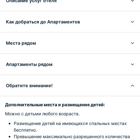
Описание услуг отеля
Как добраться до Апартаментов
Места рядом
Апартаменты рядом
Обратите внимание!
Дополнительные места и размещение детей:
Можно с детьми любого возраста.
Размещение детей на имеющихся спальных местах
бесплатно.
Превышение максимально разрешенного количества