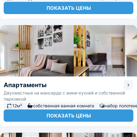
ПОКАЗАТЬ ЦЕНЫ
Апартаменты
Двухместные на мансарде с мини-кухней и собственной
парковкой
12м²
собственная ванная комната
набор полотен
ПОКАЗАТЬ ЦЕНЫ