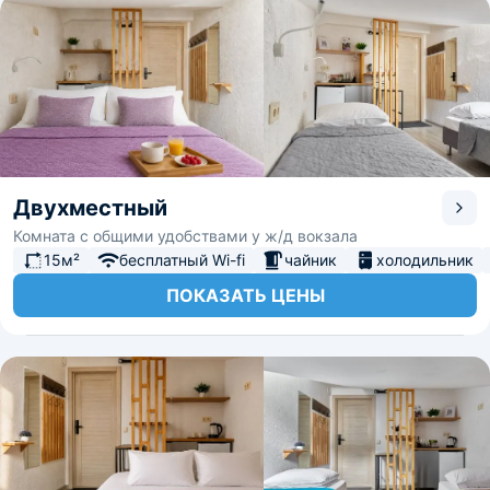
Двухместный
Комната с общими удобствами у ж/д вокзала
15м²
бесплатный Wi-fi
чайник
холодильник
ПОКАЗАТЬ ЦЕНЫ