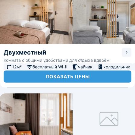
Двухместный
Комната с общими удобствами для отдыха вдвоём
12м²
бесплатный Wi-fi
чайник
холодильник
ПОКАЗАТЬ ЦЕНЫ