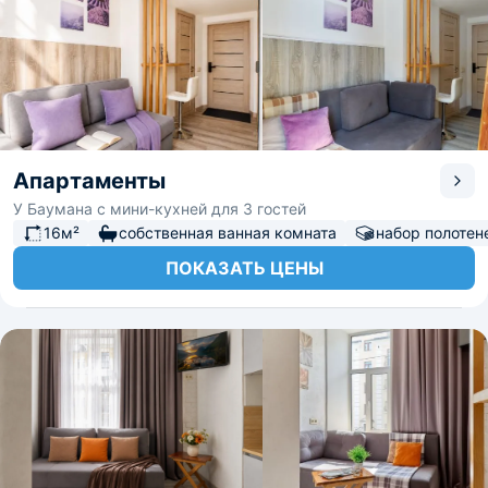
Апартаменты
У Баумана с мини-кухней для 3 гостей
16м²
собственная ванная комната
набор полотен
ПОКАЗАТЬ ЦЕНЫ