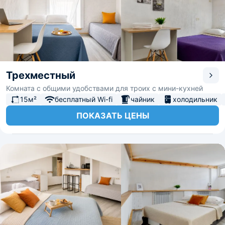
Трехместный
Комната с общими удобствами для троих с мини-кухней
15м²
бесплатный Wi-fi
чайник
холодильник
ПОКАЗАТЬ ЦЕНЫ