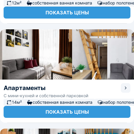
12м²
собственная ванная комната
набор полотен
ПОКАЗАТЬ ЦЕНЫ
Апартаменты
С мини-кухней и собственной парковкой
14м²
собственная ванная комната
набор полотен
ПОКАЗАТЬ ЦЕНЫ