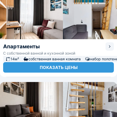
Апартаменты
С собственной ванной и кухонной зоной
14м²
собственная ванная комната
набор полотен
ПОКАЗАТЬ ЦЕНЫ