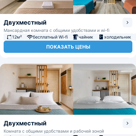
Двухместный
Мансардная комната с общими удобствами и wi-fi
12м²
бесплатный Wi-fi
чайник
холодильник
ПОКАЗАТЬ ЦЕНЫ
Двухместный
Комната с общими удобствами и рабочей зоной