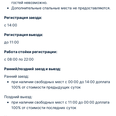
гостей невозможно.
Дополнительные спальные места не предоставляются.
Регистрация заезда:
с 14:00
Регистрация выезда:
до 11:00
Работа стойки регистрации:
с 08:00 по 22:00
Ранний/поздний заезд и выезд:
Ранний заезд:
при наличии свободных мест c 00:00 до 14:00 доплата
100% от стоимости предыдущих суток
Поздний выезд:
при наличии свободных мест c 11:00 до 00:00 доплата
100% от стоимости последних суток