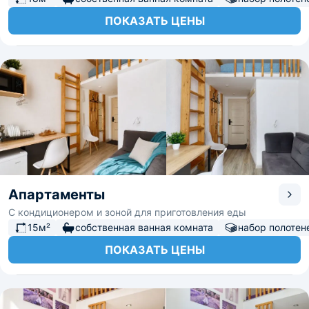
ПОКАЗАТЬ ЦЕНЫ
Апартаменты
С кондиционером и зоной для приготовления еды
15м²
собственная ванная комната
набор полотен
ПОКАЗАТЬ ЦЕНЫ