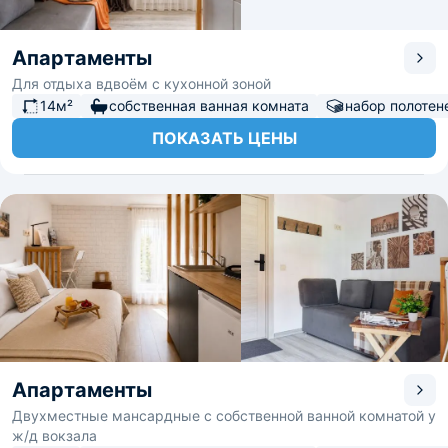
Апартаменты
Для отдыха вдвоём с кухонной зоной
14м²
собственная ванная комната
набор полотен
ПОКАЗАТЬ ЦЕНЫ
Апартаменты
Двухместные мансардные с собственной ванной комнатой у
ж/д вокзала