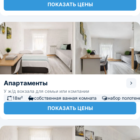
ПОКАЗАТЬ ЦЕНЫ
Апартаменты
У ж/д вокзала для семьи или компании
18м²
собственная ванная комната
набор полотен
ПОКАЗАТЬ ЦЕНЫ