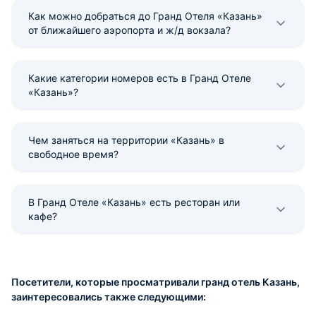
Как можно добраться до Гранд Отеля «Казань»
от ближайшего аэропорта и ж/д вокзала?
Какие категории номеров есть в Гранд Отеле
«Казань»?
Чем заняться на территории «Казань» в
свободное время?
В Гранд Отеле «Казань» есть ресторан или
кафе?
Посетители, которые просматривали гранд отель Казань,
заинтересовались также следующими: