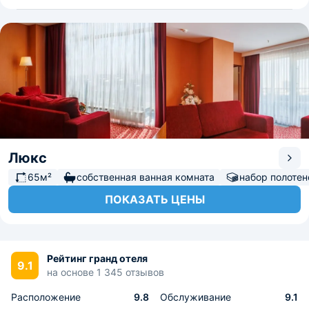
Люкс
65м²
собственная ванная комната
набор полотен
ПОКАЗАТЬ ЦЕНЫ
Рейтинг гранд отеля
9.1
на основе 1 345 отзывов
Расположение
9.8
Обслуживание
9.1