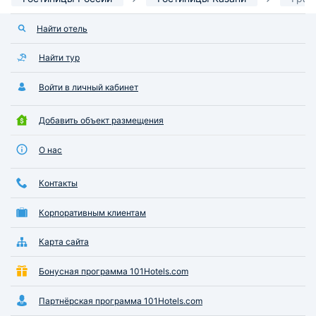
Найти отель
Найти тур
Войти в личный кабинет
Добавить объект размещения
О нас
Контакты
Корпоративным клиентам
Карта сайта
Бонусная программа 101Hotels.com
Партнёрская программа 101Hotels.com