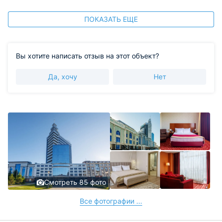
ПОКАЗАТЬ ЕЩЕ
Вы хотите написать отзыв на этот объект?
Да, хочу
Нет
Смотреть 85 фото
Все фотографии ...