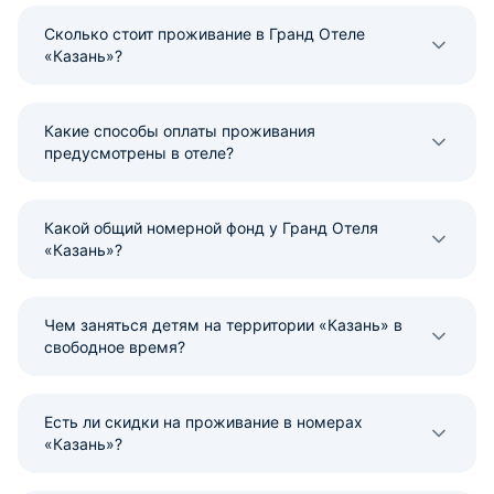
Сколько стоит проживание в Гранд Отеле
«Казань»?
Какие способы оплаты проживания
предусмотрены в отеле?
Какой общий номерной фонд у Гранд Отеля
«Казань»?
Чем заняться детям на территории «Казань» в
свободное время?
Есть ли скидки на проживание в номерах
«Казань»?