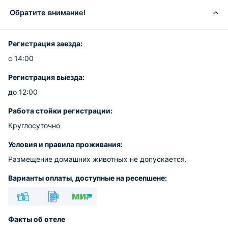
Обратите внимание!
Регистрация заезда:
с 14:00
Регистрация выезда:
до 12:00
Работа стойки регистрации:
Круглосуточно
Условия и правила проживания:
Размещение домашних животных не допускается.
Варианты оплаты, доступные на ресепшене:
Наличные
Безналичный
МИР
Факты об отеле