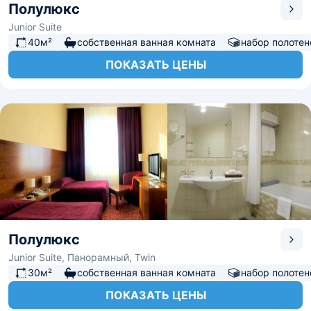
Полулюкс
Junior Suite
40м²
собственная ванная комната
набор полотен
ПОКАЗАТЬ ЦЕНЫ
Полулюкс
Junior Suite, Панорамный, Twin
30м²
собственная ванная комната
набор полотен
ПОКАЗАТЬ ЦЕНЫ