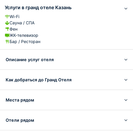
Услуги в гранд отеле Казань
Wi-Fi
Сауна / СПА
Фен
ЖК-телевизор
Бар / Ресторан
Описание услуг отеля
Как добраться до Гранд Отеля
Места рядом
Отели рядом