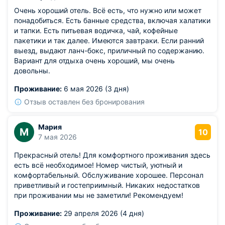
Очень хороший отель. Всё есть, что нужно или может
понадобиться. Есть банные средства, включая халатики
и тапки. Есть питьевая водичка, чай, кофейные
пакетики и так далее. Имеются завтраки. Если ранний
выезд, выдают ланч-бокс, приличный по содержанию.
Вариант для отдыха очень хороший, мы очень
довольны.
Проживание:
6 мая 2026 (3 дня)
Отзыв оставлен без бронирования
Мария
М
10
7 мая 2026
Прекрасный отель! Для комфортного проживания здесь
есть всё необходимое! Номер чистый, уютный и
комфортабельный. Обслуживание хорошее. Персонал
приветливый и гостеприимный. Никаких недостатков
при проживании мы не заметили! Рекомендуем!
Проживание:
29 апреля 2026 (4 дня)