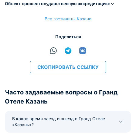
Объект прошел государственную аккредитацию:
Все гостиницы Казани
расчёт
Поделиться
СКОПИРОВАТЬ ССЫЛКУ
Часто задаваемые вопросы о Гранд
Отеле Казань
В какое время заезд и выезд в Гранд Отеле
«Казань»?