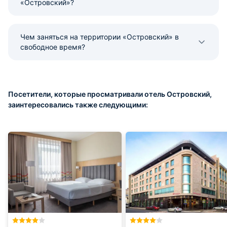
«Островский»?
Чем заняться на территории «Островский» в
свободное время?
Посетители, которые просматривали отель Островский,
заинтересовались также следующими: