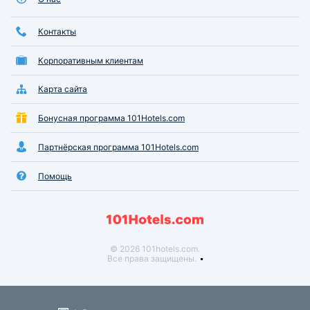
Контакты
Корпоративным клиентам
Карта сайта
Бонусная программа 101Hotels.com
Партнёрская программа 101Hotels.com
Помощь
© 2026 101hotels.com.
Все права защищены.