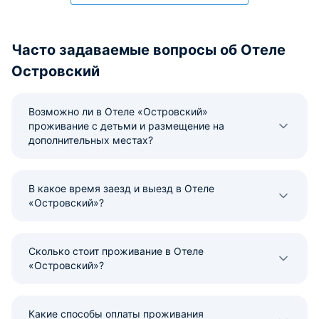
Часто задаваемые вопросы об Отеле
Островский
Возможно ли в Отеле «Островский»
проживание с детьми и размещение на
дополнительных местах?
В какое время заезд и выезд в Отеле
«Островский»?
Сколько стоит проживание в Отеле
«Островский»?
Какие способы оплаты проживания