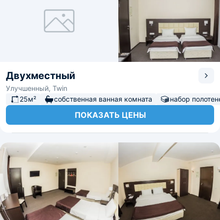
Двухместный
Улучшенный, Twin
25м²
собственная ванная комната
набор полотен
ПОКАЗАТЬ ЦЕНЫ