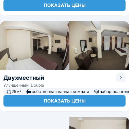
ПОКАЗАТЬ ЦЕНЫ
Двухместный
Улучшенный, Double
25м²
собственная ванная комната
набор полотен
ПОКАЗАТЬ ЦЕНЫ