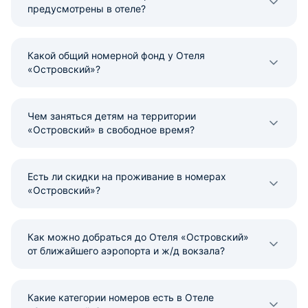
предусмотрены в отеле?
Какой общий номерной фонд у Отеля
«Островский»?
Чем заняться детям на территории
«Островский» в свободное время?
Есть ли скидки на проживание в номерах
«Островский»?
Как можно добраться до Отеля «Островский»
от ближайшего аэропорта и ж/д вокзала?
Какие категории номеров есть в Отеле