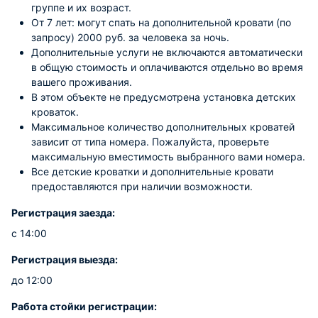
группе и их возраст.
От 7 лет: могут спать на дополнительной кровати (по
запросу) 2000 руб. за человека за ночь.
Дополнительные услуги не включаются автоматически
в общую стоимость и оплачиваются отдельно во время
вашего проживания.
В этом объекте не предусмотрена установка детских
кроваток.
Максимальное количество дополнительных кроватей
зависит от типа номера. Пожалуйста, проверьте
максимальную вместимость выбранного вами номера.
Все детские кроватки и дополнительные кровати
предоставляются при наличии возможности.
Регистрация заезда:
с 14:00
Регистрация выезда:
до 12:00
Работа стойки регистрации: