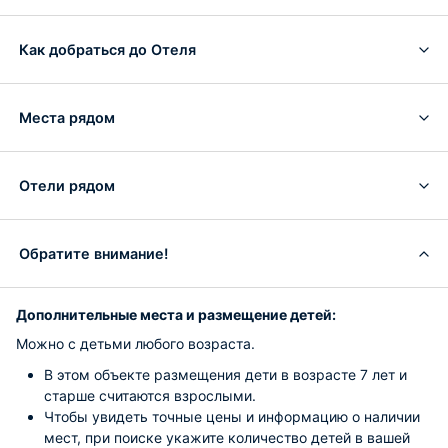
Как добраться до Отеля
Места рядом
Отели рядом
Обратите внимание!
Дополнительные места и размещение детей:
Можно с детьми любого возраста.
В этом объекте размещения дети в возрасте 7 лет и
старше считаются взрослыми.
Чтобы увидеть точные цены и информацию о наличии
мест, при поиске укажите количество детей в вашей