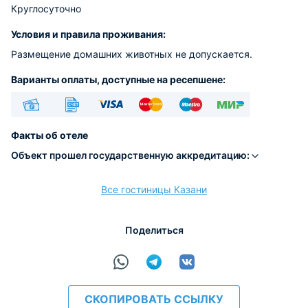
Круглосуточно
Условия и правила проживания:
Размещение домашних животных не допускается.
Варианты оплаты, доступные на ресепшене:
Наличные
Безналичный
Visa
Euro/Mastercard
Maestro
МИР
Факты об отеле
Объект прошел государственную аккредитацию:
Все гостиницы Казани
расчёт
Поделиться
СКОПИРОВАТЬ ССЫЛКУ